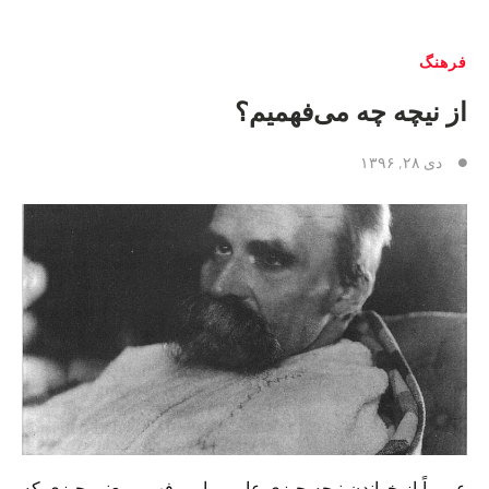
فرهنگ
از نیچه چه می‌فهمیم؟
دی ۲۸, ۱۳۹۶
عموماً از خواندن نیچه چیزی عامی را می‌فهمیم یعنی چیزی که