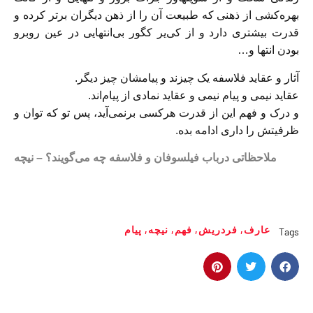
بهره‌کشی از ذهنی که طبیعت آن را از ذهن دیگران بر‌تر کرده و
قدرت بیشتری دارد و از کی‌یر کگور بی‌انتهایی در عین روبرو
بودن انتها و…
آثار و عقاید فلاسفه یک چیزند و پیامشان چیز دیگر.
عقاید نیمی و پیام نیمی و عقاید نمادی از پیام‌اند.
و درک و فهم این از قدرت هرکسی برنمی‌آید، پس تو که توان و
ظرفیتش را داری ادامه بده.
ملاحظاتی درباب فیلسوفان و فلاسفه چه می‌گویند؟ – نیچه
عارف
,
فردریش
,
فهم
,
نیچه
,
پیام
Tags