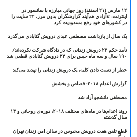
۱۲ مارس (۲۱ اسفند) روز جهانی مبارزه با سانسور در
اینترنت: #آزادی هم‌آیند گزارشگران‌ بدون مرز، ۲۲ سایت را
در کشورهای خود رفع مسدودیت کرد
یک سال از بازداشت مصطفی عبدی درویش گنابادی می‌گذرد
تأیید حکم ۲۳ درویش زندانی که در دادگاه شرکت نکرده‌اند/
۱۹۰ سال و سه ماه حبس برای ۲۳ درویش گنابادی قطعی شد
خطر از دست دادن کلیه، یک درویش زندانی را تهدید می‌کند
گزارش اعدام ۲۰۱۸: قصاص و بخشش
مصطفی دانشجو آزاد شد
روند اعدام‌ها در ماه‌های مختلف ۲۰۱۸، دوره‌ی روحانی و ۱۴
سال گذشته
قطع تلفن هفت درویش محبوس در سالن امن زندان تهران