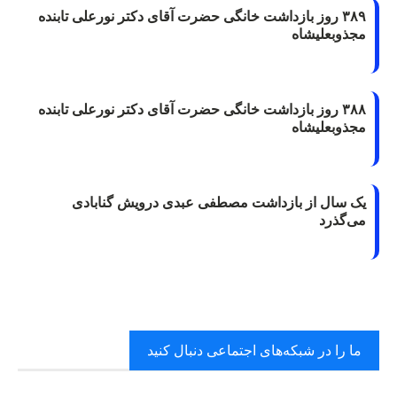
۳۸۹ روز بازداشت خانگی حضرت آقای دکتر نورعلی تابنده
مجذوبعلیشاه
۳۸۸ روز بازداشت خانگی حضرت آقای دکتر نورعلی تابنده
مجذوبعلیشاه
یک سال از بازداشت مصطفی عبدی درویش گنابادی
می‌گذرد
ما را در شبکه‌های اجتماعی دنبال کنید