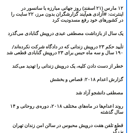
۱۲ مارس (۲۱ اسفند) روز جهانی مبارزه با سانسور در
اینترنت: #آزادی هم‌آیند گزارشگران‌ بدون مرز، ۲۲ سایت را
در کشورهای خود رفع مسدودیت کرد
یک سال از بازداشت مصطفی عبدی درویش گنابادی می‌گذرد
تأیید حکم ۲۳ درویش زندانی که در دادگاه شرکت نکرده‌اند/
۱۹۰ سال و سه ماه حبس برای ۲۳ درویش گنابادی قطعی شد
خطر از دست دادن کلیه، یک درویش زندانی را تهدید می‌کند
گزارش اعدام ۲۰۱۸: قصاص و بخشش
مصطفی دانشجو آزاد شد
روند اعدام‌ها در ماه‌های مختلف ۲۰۱۸، دوره‌ی روحانی و ۱۴
سال گذشته
قطع تلفن هفت درویش محبوس در سالن امن زندان تهران
بزرگ