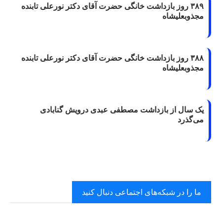
۳۸۹ روز بازداشت خانگی حضرت آقای دکتر نورعلی تابنده
مجذوبعلیشاه
۳۸۸ روز بازداشت خانگی حضرت آقای دکتر نورعلی تابنده
مجذوبعلیشاه
یک سال از بازداشت مصطفی عبدی درویش گنابادی
می‌گذرد
ما را در شبکه‌های اجتماعی دنبال کنید