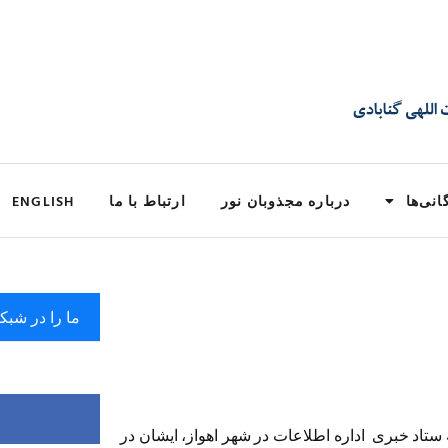
انی‌ها
درباره مجذوبان نور
ارتباط با ما
ENGLISH
ما را در شبک
 ستاد خبری اداره اطلاعات در شهر اهواز، ایشان در