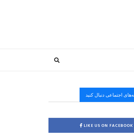
ه‌های اجتماعی دنبال کنید
LIKE US ON FACEBOOK