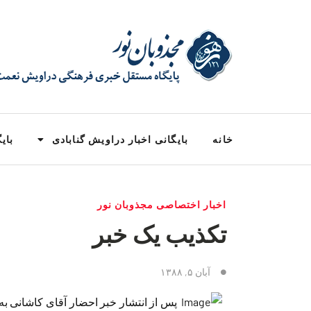
خانه
بایگانی اخبار دراویش گنابادی
بایگ
اخبار اختصاصی مجذوبان نور
تکذیب یک خبر
آبان ۵, ۱۳۸۸
پس از انتشار خبر احضار آقای کاشانی به