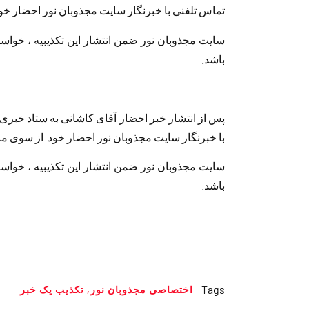
تماس تلفنی با خبرنگار سایت مجذوبان نور احضار خو
سایت مجذوبان نور ضمن انتشار این تکذیبیه ، خواست
باشد.
پس از انتشار خبر احضار آقای کاشانی به ستاد خبری 
با خبرنگار سایت مجذوبان نور احضار خود از سوی مام
سایت مجذوبان نور ضمن انتشار این تکذیبیه ، خواست
باشد.
Tags
اختصاصى مجذوبان نور
,
تکذیب یک خبر