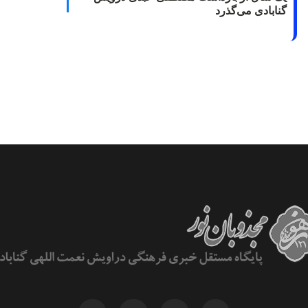
گنابادی می‌گذرد