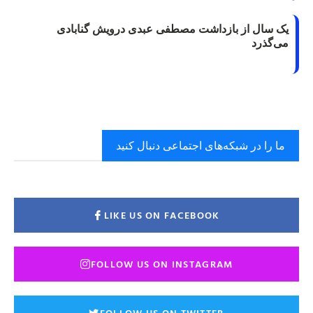
یک سال از بازداشت مصطفی عبدی درویش گنابادی
می‌گذرد
ما را در شبکه‌های اجتماعی دنبال کنید
LIKE US ON FACEBOOK
FOLLOW US ON INSTAGRAM
FOLLOW US ON TWITTER