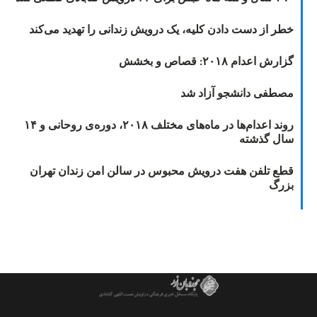
خطر از دست دادن کلیه، یک درویش زندانی را تهدید می‌کند
گزارش اعدام ۲۰۱۸: قصاص و بخشش
مصطفی دانشجو آزاد شد
روند اعدام‌ها در ماه‌های مختلف ۲۰۱۸، دوره‌ی روحانی و ۱۴
سال گذشته
قطع تلفن هفت درویش محبوس در سالن امن زندان تهران
بزرگ