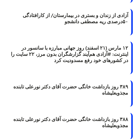
آزادی از زندان و بستری در بیمارستان/ از کارافتادگی
۵۰درصدی ریه مصطفی دانشجو
۱۲ مارس (۲۱ اسفند) روز جهانی مبارزه با سانسور در
اینترنت: #آزادی هم‌آیند گزارشگران‌ بدون مرز، ۲۲ سایت را
در کشورهای خود رفع مسدودیت کرد
۳۸۹ روز بازداشت خانگی حضرت آقای دکتر نورعلی تابنده
مجذوبعلیشاه
۳۸۸ روز بازداشت خانگی حضرت آقای دکتر نورعلی تابنده
مجذوبعلیشاه