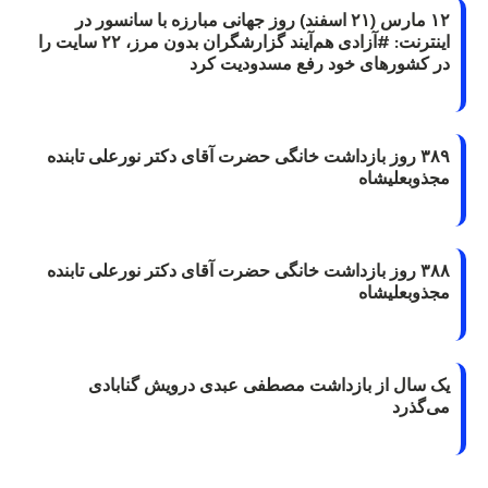
۱۲ مارس (۲۱ اسفند) روز جهانی مبارزه با سانسور در
اینترنت: #آزادی هم‌آیند گزارشگران‌ بدون مرز، ۲۲ سایت را
در کشورهای خود رفع مسدودیت کرد
۳۸۹ روز بازداشت خانگی حضرت آقای دکتر نورعلی تابنده
مجذوبعلیشاه
۳۸۸ روز بازداشت خانگی حضرت آقای دکتر نورعلی تابنده
مجذوبعلیشاه
یک سال از بازداشت مصطفی عبدی درویش گنابادی
می‌گذرد