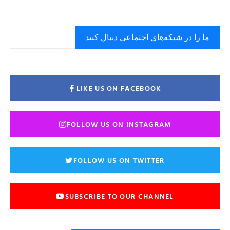
ما را در شبکه‌های اجتماعی دنبال کنید
LIKE US ON FACEBOOK
FOLLOW US ON INSTAGRAM
FOLLOW US ON TWITTER
SUBSCRIBE TO OUR CHANNEL