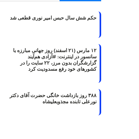
حکم شش سال حبس امیر نوری قطعی شد
۱۲ مارس (۲۱ اسفند) روز جهانی مبارزه با
سانسور در اینترنت: #آزادی هم‌آیند
گزارشگران‌ بدون مرز، ۲۲ سایت را در
کشورهای خود رفع مسدودیت کرد
۳۸۸ روز بازداشت خانگی حضرت آقای دکتر
نورعلی تابنده مجذوبعلیشاه