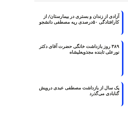
آزادی از زندان و بستری در بیمارستان/ از
کارافتادگی ۵۰درصدی ریه مصطفی دانشجو
۳۸۹ روز بازداشت خانگی حضرت آقای دکتر
نورعلی تابنده مجذوبعلیشاه
یک سال از بازداشت مصطفی عبدی درویش
گنابادی می‌گذرد