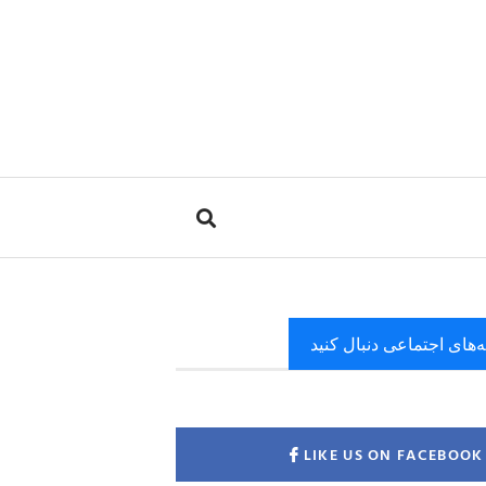
ه‌های اجتماعی دنبال کنید
LIKE US ON FACEBOOK