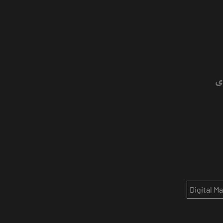
Digital M