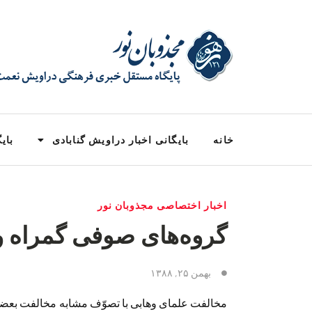
خانه
بایگانی اخبار دراویش گنابادی
بایگ
اخبار اختصاصی مجذوبان نور
گروه‌های صوفی گمراه 
بهمن ۲۵, ۱۳۸۸
مخالفت علمای وهابی با تصوّف مشابه مخالفت بعضی