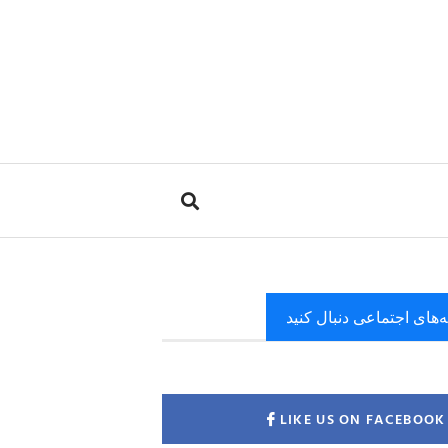
ه‌های اجتماعی دنبال کنید
LIKE US ON FACEBOOK