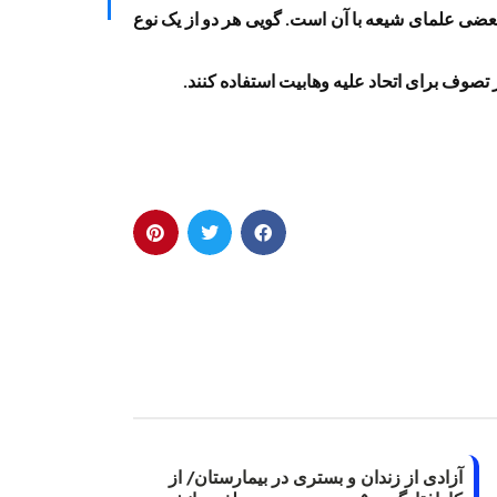
عضی علمای شیعه با آن است. گویی هر دو از یک نوع
آزادی از زندان و بستری در بیمارستان/ از