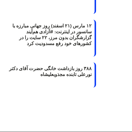
۱۲ مارس (۲۱ اسفند) روز جهانی مبارزه با
سانسور در اینترنت: #آزادی هم‌آیند
گزارشگران‌ بدون مرز، ۲۲ سایت را در
کشورهای خود رفع مسدودیت کرد
۳۸۸ روز بازداشت خانگی حضرت آقای دکتر
نورعلی تابنده مجذوبعلیشاه