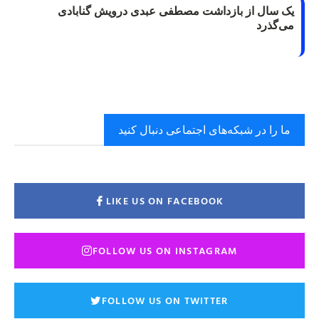
یک سال از بازداشت مصطفی عبدی درویش گنابادی
می‌گذرد
ما را در شبکه‌های اجتماعی دنبال کنید
LIKE US ON FACEBOOK
FOLLOW US ON INSTAGRAM
FOLLOW US ON TWITTER