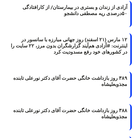
آزادی از زندان و بستری در بیمارستان/ از کارافتادگی
۵۰درصدی ریه مصطفی دانشجو
۱۲ مارس (۲۱ اسفند) روز جهانی مبارزه با سانسور در
اینترنت: #آزادی هم‌آیند گزارشگران‌ بدون مرز، ۲۲ سایت را
در کشورهای خود رفع مسدودیت کرد
۳۸۹ روز بازداشت خانگی حضرت آقای دکتر نورعلی تابنده
مجذوبعلیشاه
۳۸۸ روز بازداشت خانگی حضرت آقای دکتر نورعلی تابنده
مجذوبعلیشاه