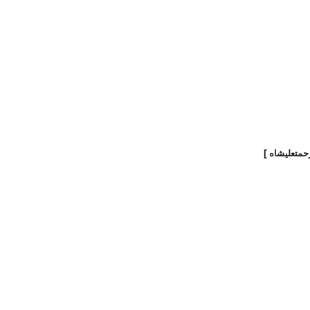
حمتعلیشاه ]