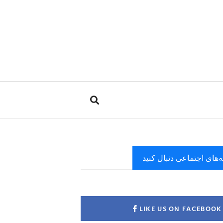
ه‌های اجتماعی دنبال کنید
LIKE US ON FACEBOOK