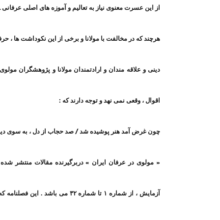
از این عسرت معنوی نیاز به تعالیم و آموزه های اصلی عرفانی 
هرچند که در مخالفت با مولانا و برخی از این نکوداشت ها ، 
دینی و علاقه مندان و ارادتمندان مولانا و پژوهشگران مولو
اقوال ، وقعی نمی نهد و توجه دارند که :
چون غرض آمد هنر پوشیده شد / صد حجاب از دل ، به سوی دی
« مولوی در عرفان ایران » دربرگیرنده مقالات منتشر شده