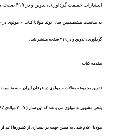
انتشارات حقیقت گردآوری ، تدوین و در ۴۱۹ صفحه منتشر شد .
به مناسبت هشتصدمین سال تولد مولانا کتاب « مولوی در 
گردآوری ، تدوین و در ۴۱۹ صفحه منتشر شد .
مقدمه کتاب
تدوین مجموعه مقالات « مولوی در عرفان ایران » به مناسبت 
مولانا اعلام شد . به همین جهت در بسیاری از کشورها اعم از