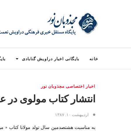
خانه
بایگانی اخبار دراویش گنابادی
بایگ
اخبار اختصاصی مجذوبان نور
انتشار کتاب مولوی در ع
اردیبهشت ۱۰, ۱۳۸۷
به مناسبت هشتصدمین سال تولد مولانا کتاب « مو