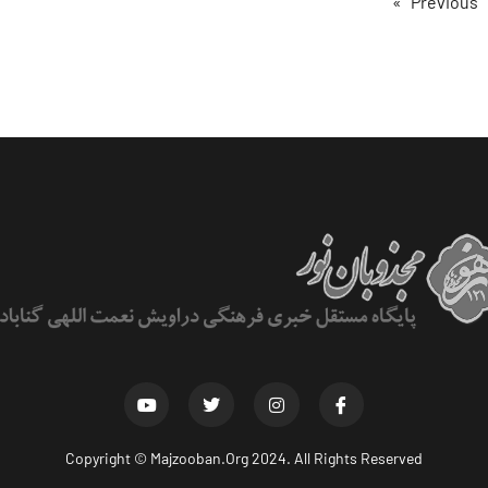
Copyright ©
Majzooban.Org
2024. All Rights Reserved