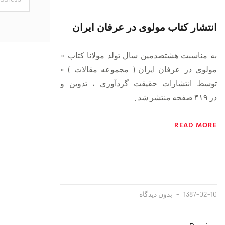
انتشار کتاب مولوی در عرفان ایران
به مناسبت هشتصدمین سال تولد مولانا کتاب «
مولوی در عرفان ایران ( مجموعه مقالات ) »
توسط انتشارات حقیقت گردآوری ، تدوین و
در ۴۱۹ صفحه منتشر شد .
READ MORE
1387-02-10
بدون دیدگاه