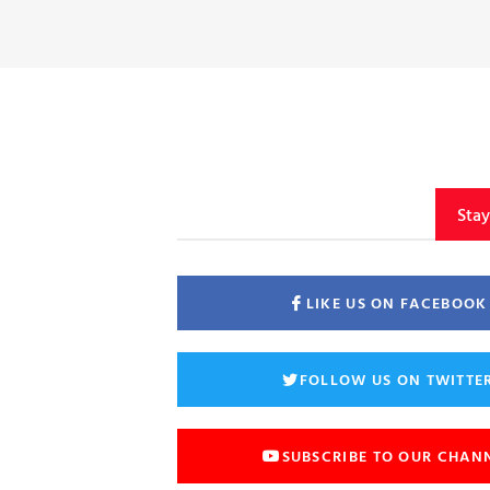
Sta
LIKE US ON FACEBOOK
FOLLOW US ON TWITTE
SUBSCRIBE TO OUR CHAN