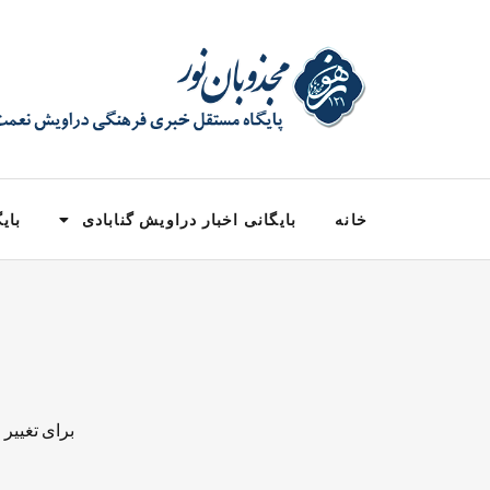
خانه
بایگانی اخبار دراویش گنابادی
بایگ
برای تغییر