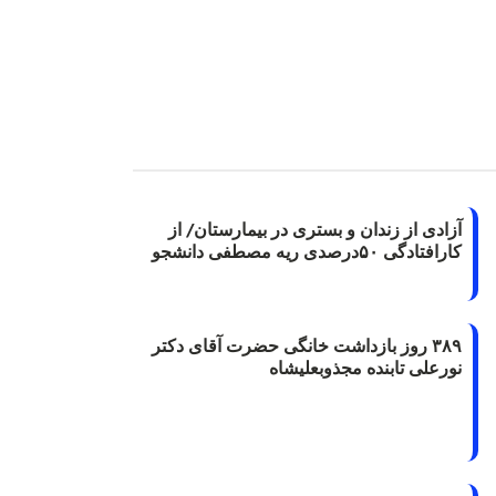
آزادی از زندان و بستری در بیمارستان/ از
کارافتادگی ۵۰درصدی ریه مصطفی دانشجو
۳۸۹ روز بازداشت خانگی حضرت آقای دکتر
نورعلی تابنده مجذوبعلیشاه