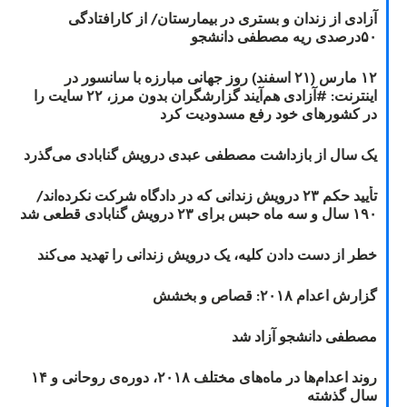
آزادی از زندان و بستری در بیمارستان/ از کارافتادگی
۵۰درصدی ریه مصطفی دانشجو
۱۲ مارس (۲۱ اسفند) روز جهانی مبارزه با سانسور در
اینترنت: #آزادی هم‌آیند گزارشگران‌ بدون مرز، ۲۲ سایت را
در کشورهای خود رفع مسدودیت کرد
یک سال از بازداشت مصطفی عبدی درویش گنابادی می‌گذرد
تأیید حکم ۲۳ درویش زندانی که در دادگاه شرکت نکرده‌اند/
۱۹۰ سال و سه ماه حبس برای ۲۳ درویش گنابادی قطعی شد
خطر از دست دادن کلیه، یک درویش زندانی را تهدید می‌کند
گزارش اعدام ۲۰۱۸: قصاص و بخشش
مصطفی دانشجو آزاد شد
روند اعدام‌ها در ماه‌های مختلف ۲۰۱۸، دوره‌ی روحانی و ۱۴
سال گذشته