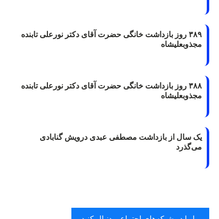
۳۸۹ روز بازداشت خانگی حضرت آقای دکتر نورعلی تابنده
مجذوبعلیشاه
۳۸۸ روز بازداشت خانگی حضرت آقای دکتر نورعلی تابنده
مجذوبعلیشاه
یک سال از بازداشت مصطفی عبدی درویش گنابادی
می‌گذرد
ما را در شبکه‌های اجتماعی دنبال کنید