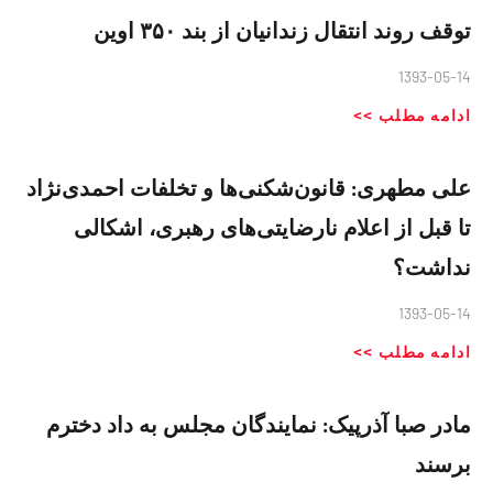
توقف روند انتقال زندانیان از بند ۳۵۰ اوین
1393-05-14
ادامه مطلب >>
علی مطهری: قانون‌شکنی‌ها و تخلفات احمدی‌نژاد
تا قبل از اعلام نارضایتی‌های رهبری، اشکالی
نداشت؟
1393-05-14
ادامه مطلب >>
مادر صبا آذرپیک: نمایندگان مجلس به داد دخترم
برسند