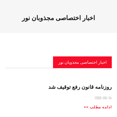
اخبار اختصاصی مجذوبان نور
اخبار اختصاصی مجذوبان نور
روزنامه قانون رفع توقیف شد
1393-05-14
ادامه مطلب >>