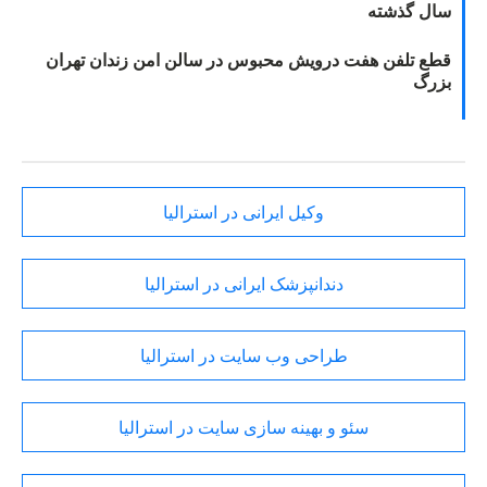
سال گذشته
قطع تلفن هفت درویش محبوس در سالن امن زندان تهران
بزرگ
وکیل ایرانی در استرالیا
دندانپزشک ایرانی در استرالیا
طراحی وب سایت در استرالیا
سئو و بهینه سازی سایت در استرالیا