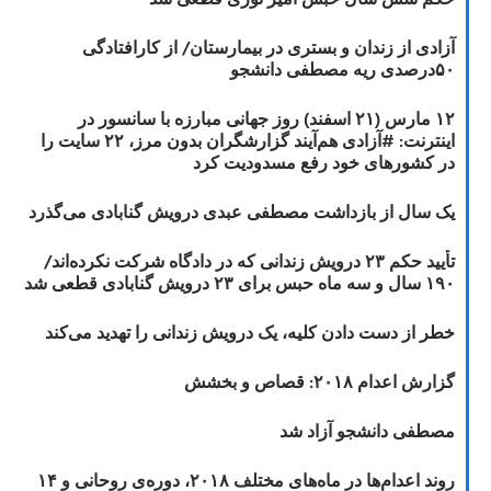
آزادی از زندان و بستری در بیمارستان/ از کارافتادگی
۵۰درصدی ریه مصطفی دانشجو
۱۲ مارس (۲۱ اسفند) روز جهانی مبارزه با سانسور در
اینترنت: #آزادی هم‌آیند گزارشگران‌ بدون مرز، ۲۲ سایت را
در کشورهای خود رفع مسدودیت کرد
یک سال از بازداشت مصطفی عبدی درویش گنابادی می‌گذرد
تأیید حکم ۲۳ درویش زندانی که در دادگاه شرکت نکرده‌اند/
۱۹۰ سال و سه ماه حبس برای ۲۳ درویش گنابادی قطعی شد
خطر از دست دادن کلیه، یک درویش زندانی را تهدید می‌کند
گزارش اعدام ۲۰۱۸: قصاص و بخشش
مصطفی دانشجو آزاد شد
روند اعدام‌ها در ماه‌های مختلف ۲۰۱۸، دوره‌ی روحانی و ۱۴