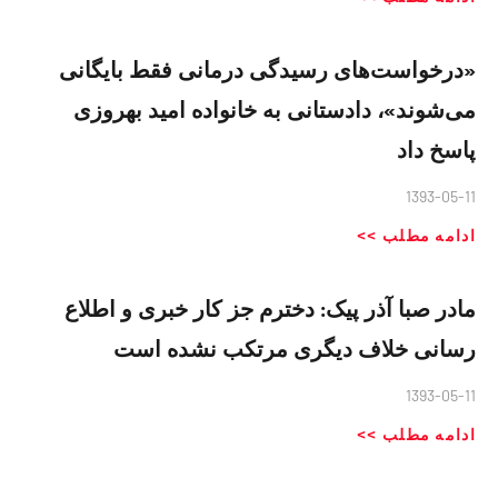
«درخواست‌های رسیدگی‌ درمانی فقط بایگانی
می‌شوند»، دادستانی به خانواده امید بهروزی
پاسخ داد
1393-05-11
ادامه مطلب >>
مادر صبا آذر پیک: دخترم جز کار خبری و اطلاع
رسانی خلاف دیگری مرتکب نشده است
1393-05-11
ادامه مطلب >>