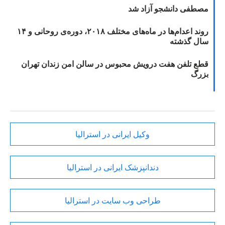
مصطفی دانشجو آزاد شد
روند اعدام‌ها در ماه‌های مختلف ۲۰۱۸، دوره‌ی روحانی و ۱۴
سال گذشته
قطع تلفن هفت درویش محبوس در سالن امن زندان تهران
بزرگ
وکیل ایرانی در استرالیا
دندانپزشک ایرانی در استرالیا
طراحی وب سایت در استرالیا