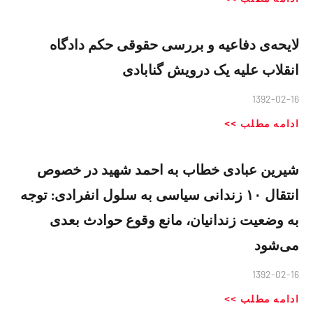
لایحه‌ی دفاعیه و بررسی حقوقی حکم دادگاه
انقلاب علیه یک درویش گنابادی
1392-02-16
ادامه مطلب >>
شیرین عبادی خطاب به احمد شهید در خصوص
انتقال ۱۰ زندانی سیاسی به سلول انفرادی: توجه
به وضعیت زندانیان، مانع وقوع حوادث بعدی
می‌شود
1392-02-16
ادامه مطلب >>