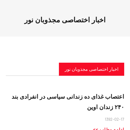
اخبار اختصاصی مجذوبان نور
اخبار اختصاصی مجذوبان نور
اعتصاب غذای ده زندانی سیاسی در انفرادی بند
۲۴۰ زندان اوین
1392-02-17
ادامه مطلب >>