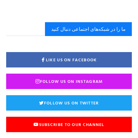
ما را در شبکه‌های اجتماعی دنبال کنید
LIKE US ON FACEBOOK
FOLLOW US ON INSTAGRAM
FOLLOW US ON TWITTER
SUBSCRIBE TO OUR CHANNEL