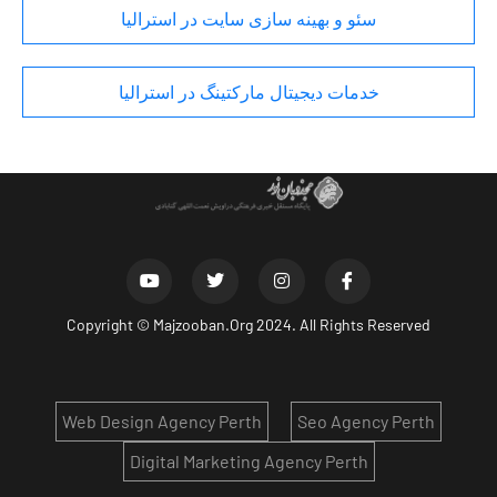
سئو و بهینه سازی سایت در استرالیا
خدمات دیجیتال مارکتینگ در استرالیا
Copyright ©
Majzooban.Org
2024. All Rights Reserved
Web Design Agency Perth
Seo Agency Perth
Digital Marketing Agency Perth