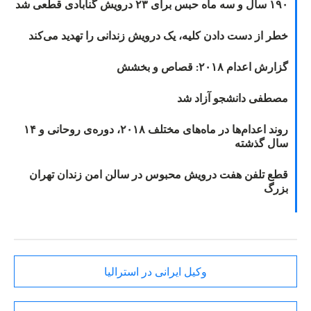
۱۹۰ سال و سه ماه حبس برای ۲۳ درویش گنابادی قطعی شد
خطر از دست دادن کلیه، یک درویش زندانی را تهدید می‌کند
گزارش اعدام ۲۰۱۸: قصاص و بخشش
مصطفی دانشجو آزاد شد
روند اعدام‌ها در ماه‌های مختلف ۲۰۱۸، دوره‌ی روحانی و ۱۴
سال گذشته
قطع تلفن هفت درویش محبوس در سالن امن زندان تهران
بزرگ
وکیل ایرانی در استرالیا