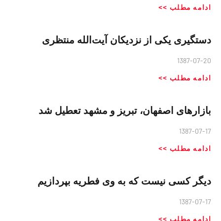
ادامه مطلب >>
دستگیری یکی از نزدیکان آیت‌الله منتظری
1387-07-20
ادامه مطلب >>
بازارهای اصفهان، تبریز و مشهد تعطیل شد
1387-07-17
ادامه مطلب >>
دیگر کسی نیست که به وی فطریه بپردازیم
1387-07-17
ادامه مطلب >>