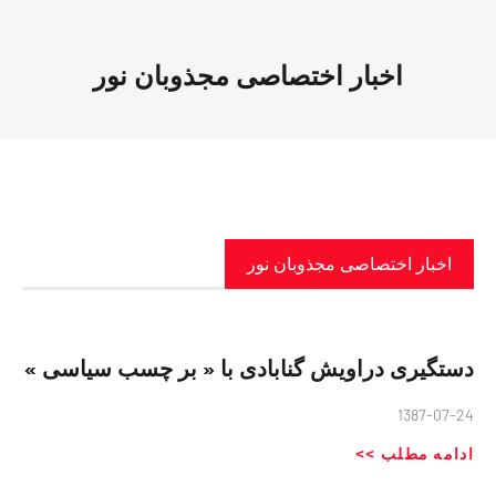
اخبار اختصاصی مجذوبان نور
اخبار اختصاصی مجذوبان نور
دستگیری دراویش گنابادی با « بر چسب سیاسی »
1387-07-24
ادامه مطلب >>