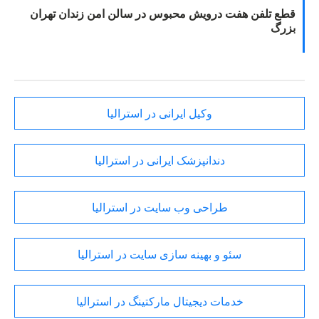
قطع تلفن هفت درویش محبوس در سالن امن زندان تهران
بزرگ
وکیل ایرانی در استرالیا
دندانپزشک ایرانی در استرالیا
طراحی وب سایت در استرالیا
سئو و بهینه سازی سایت در استرالیا
خدمات دیجیتال مارکتینگ در استرالیا