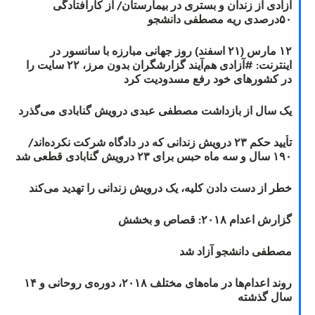
آزادی از زندان و بستری در بیمارستان/ از کارافتادگی
۵۰درصدی ریه مصطفی دانشجو
۱۲ مارس (۲۱ اسفند) روز جهانی مبارزه با سانسور در
اینترنت: #آزادی هم‌آیند گزارشگران‌ بدون مرز، ۲۲ سایت را
در کشورهای خود رفع مسدودیت کرد
یک سال از بازداشت مصطفی عبدی درویش گنابادی می‌گذرد
تأیید حکم ۲۳ درویش زندانی که در دادگاه شرکت نکرده‌اند/
۱۹۰ سال و سه ماه حبس برای ۲۳ درویش گنابادی قطعی شد
خطر از دست دادن کلیه، یک درویش زندانی را تهدید می‌کند
گزارش اعدام ۲۰۱۸: قصاص و بخشش
مصطفی دانشجو آزاد شد
روند اعدام‌ها در ماه‌های مختلف ۲۰۱۸، دوره‌ی روحانی و ۱۴
سال گذشته