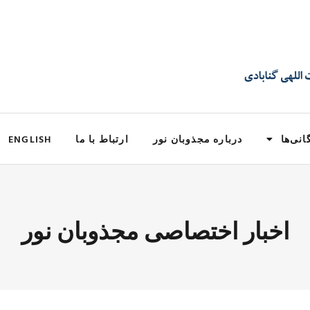
انی‌ها
درباره مجذوبان نور
ارتباط با ما
ENGLISH
اخبار اختصاصی مجذوبان نور