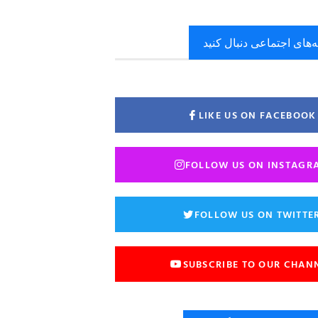
ه‌های اجتماعی دنبال کنید
LIKE US ON FACEBOOK
FOLLOW US ON INSTAGR
FOLLOW US ON TWITTE
SUBSCRIBE TO OUR CHAN