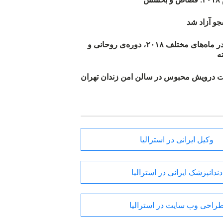
و آزاد شد
روند اعدام‌ها در ماه‌های مختلف ۲۰۱۸، دوره‌ی روحانی و
 درویش محبوس در سالن امن زندان تهران
وکیل ایرانی در استرالیا
دندانپزشک ایرانی در استرالیا
راحی وب سایت در استرالیا