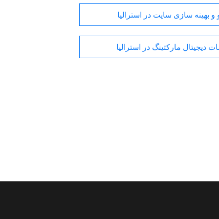
و بهینه سازی سایت در استرالیا
ت دیجیتال مارکتینگ در استرالیا