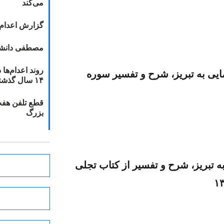
می‌کند
گزارش اعدام ۲۰۱۸: قصاص و بخش
مصطفی دانشج
ی به تبریز، شرح و تفسیر سوره
۱۴ سال گذشته
قطع تلفن هفت
بزرگ
تبریز، شرح و تفسیر از کتاب تجلی