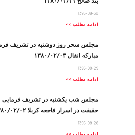
پند صالح ۱۳۸۰/۰۳/۲۱
1395-08-30
ادامه مطلب >>
مجلس سحر روز دوشنبه در تشریف فرمای
مبارکه انفال ۱۳۸۰/۰۲/۰۳
1395-08-29
ادامه مطلب >>
مجلس شب یکشنبه در تشریف فرمایی به 
حقیقت در اسرار فاجعه کربلا ۱۳۸۰/۰۲/۰۲
1395-08-28
ادامه مطلب >>