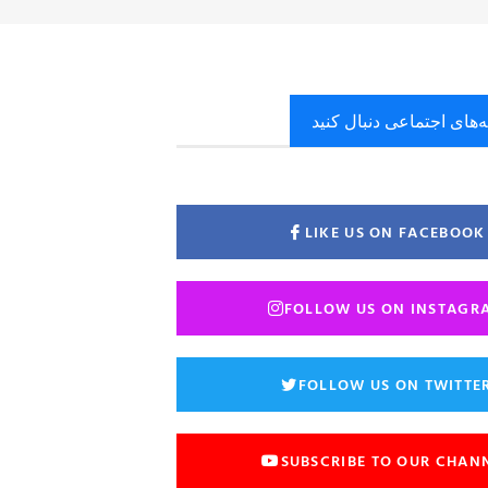
ه‌های اجتماعی دنبال کنید
LIKE US ON FACEBOOK
FOLLOW US ON INSTAGR
FOLLOW US ON TWITTE
SUBSCRIBE TO OUR CHAN