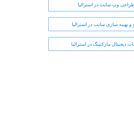
راحی وب سایت در استرالیا
و بهینه سازی سایت در استرالیا
ت دیجیتال مارکتینگ در استرالیا