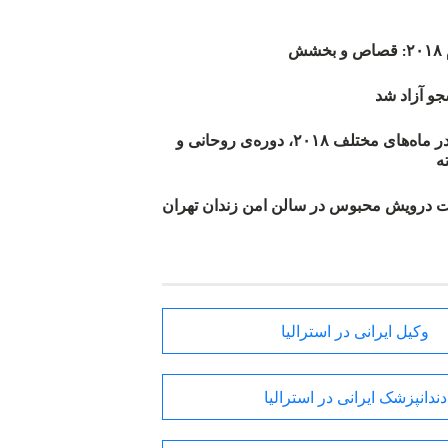
ش
و آزاد شد
روند اعدام‌ها در ماه‌های مختلف ۲۰۱۸، دوره‌ی روحانی و
 درویش محبوس در سالن امن زندان تهران
وکیل ایرانی در استرالیا
دندانپزشک ایرانی در استرالیا