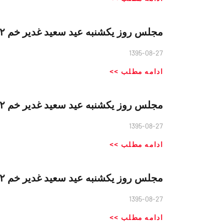
مجلس روز یکشنبه عید سعید غدیر خم ۱۳۸۰/۱۲/۱۲ ( قسمت پایانی)
1395-08-27
ادامه مطلب >>
مجلس روز یکشنبه عید سعید غدیر خم ۱۳۸۰/۱۲/۱۲ ( قسمت دوم)
1395-08-27
ادامه مطلب >>
مجلس روز یکشنبه عید سعید غدیر خم ۱۳۸۰/۱۲/۱۲ ( قسمت اول)
1395-08-27
ادامه مطلب >>