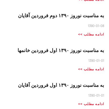
به مناسبت نوروز ۱۳۹۰ دوم فروردین آقایان
1390-01-08
ادامه مطلب >>
به مناسبت نوروز ۱۳۹۰ اول فروردین خانمها
1390-01-01
ادامه مطلب >>
به مناسبت نوروز ۱۳۹۰ اول فروردین آقایان
1390-01-01
ادامه مطلب >>