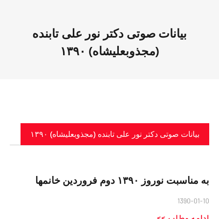
بیانات صوتی دکتر نور علی تابنده
(مجذوبعلیشاه) ۱۳۹۰
بیانات صوتی دکتر نور علی تابنده (مجذوبعلیشاه) ۱۳۹۰
به مناسبت نوروز ۱۳۹۰ دوم فروردین خانمها
1390-01-10
ادامه مطلب >>