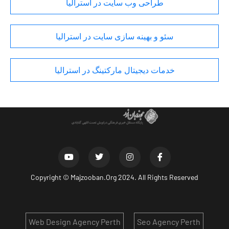
طراحی وب سایت در استرالیا
سئو و بهینه سازی سایت در استرالیا
خدمات دیجیتال مارکتینگ در استرالیا
Copyright ©
Majzooban.Org
2024. All Rights Reserved
Web Design Agency Perth
Seo Agency Perth