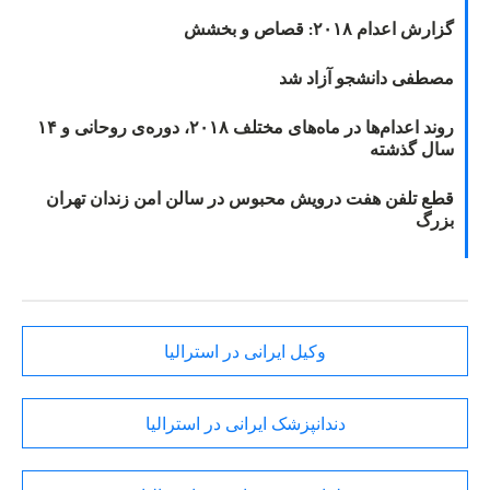
گزارش اعدام ۲۰۱۸: قصاص و بخشش
مصطفی دانشجو آزاد شد
روند اعدام‌ها در ماه‌های مختلف ۲۰۱۸، دوره‌ی روحانی و ۱۴
سال گذشته
قطع تلفن هفت درویش محبوس در سالن امن زندان تهران
بزرگ
وکیل ایرانی در استرالیا
دندانپزشک ایرانی در استرالیا