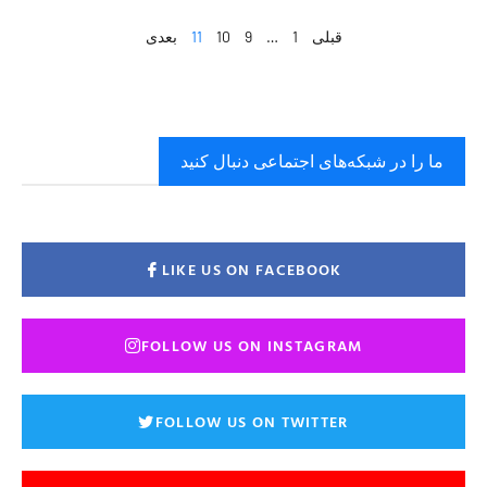
قبلی
1
…
9
10
11
بعدی
ما را در شبکه‌های اجتماعی دنبال کنید
LIKE US ON FACEBOOK
FOLLOW US ON INSTAGRAM
FOLLOW US ON TWITTER