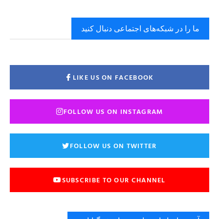
ما را در شبکه‌های اجتماعی دنبال کنید
LIKE US ON FACEBOOK
FOLLOW US ON INSTAGRAM
FOLLOW US ON TWITTER
SUBSCRIBE TO OUR CHANNEL