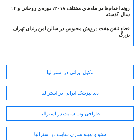
روند اعدام‌ها در ماه‌های مختلف ۲۰۱۸، دوره‌ی روحانی و ۱۴
سال گذشته
قطع تلفن هفت درویش محبوس در سالن امن زندان تهران
بزرگ
وکیل ایرانی در استرالیا
دندانپزشک ایرانی در استرالیا
طراحی وب سایت در استرالیا
سئو و بهینه سازی سایت در استرالیا