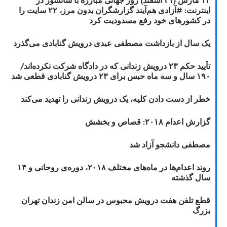
اینترنت: #آزادی هم‌آیند گزارشگران‌ بدون مرز، ۲۲ سایت را
در کشورهای خود رفع مسدودیت کرد
یک سال از بازداشت مصطفی عبدی درویش گنابادی می‌گذرد
تأیید حکم ۲۳ درویش زندانی که در دادگاه شرکت نکرده‌اند/
۱۹۰ سال و سه ماه حبس برای ۲۳ درویش گنابادی قطعی شد
خطر از دست دادن کلیه، یک درویش زندانی را تهدید می‌کند
گزارش اعدام ۲۰۱۸: قصاص و بخشش
مصطفی دانشجو آزاد شد
روند اعدام‌ها در ماه‌های مختلف ۲۰۱۸، دوره‌ی روحانی و ۱۴
سال گذشته
قطع تلفن هفت درویش محبوس در سالن امن زندان تهران
بزرگ