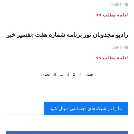
1389-11-19
ادامه مطلب >>
رادیو مجذوبان نور برنامه شماره هفت :تفسیر خبر
1389-11-18
ادامه مطلب >>
قبلی
1
2
3
…
6
بعدی
ما را در شبکه‌های اجتماعی دنبال کنید