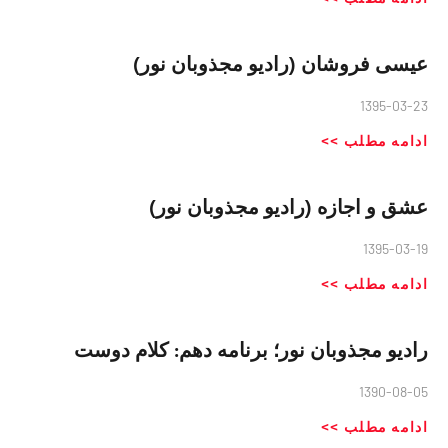
عیسی فروشان (رادیو مجذوبان نور)
1395-03-23
ادامه مطلب >>
عشق و اجازه (رادیو مجذوبان نور)
1395-03-19
ادامه مطلب >>
رادیو مجذوبان نور؛ برنامه دهم: کلام دوست
1390-08-05
ادامه مطلب >>