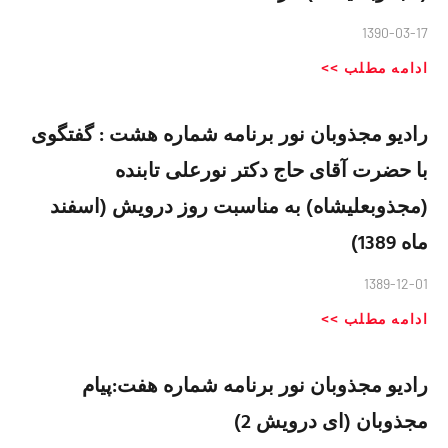
1390-03-17
ادامه مطلب >>
رادیو مجذوبان نور برنامه شماره هشت : گفتگوی
با حضرت آقای حاج دکتر نورعلی تابنده
(مجذوبعلیشاه) به مناسبت روز درویش (اسفند
ماه 1389)
1389-12-01
ادامه مطلب >>
رادیو مجذوبان نور برنامه شماره هفت:پیام
مجذوبان (ای درویش 2)