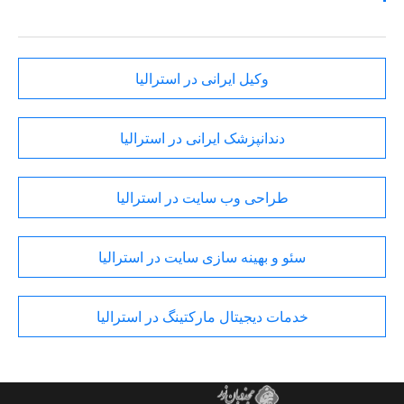
وکیل ایرانی در استرالیا
دندانپزشک ایرانی در استرالیا
طراحی وب سایت در استرالیا
سئو و بهینه سازی سایت در استرالیا
خدمات دیجیتال مارکتینگ در استرالیا