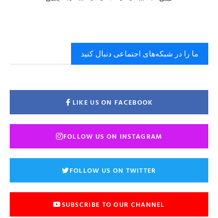
ما را در شبکه‌های اجتماعی دنبال کنید
LIKE US ON FACEBOOK
FOLLOW US ON INSTAGRAM
FOLLOW US ON TWITTER
SUBSCRIBE TO OUR CHANNEL