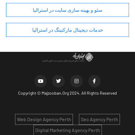
سئو و بهینه سازی سایت در استرالیا
خدمات دیجیتال مارکتینگ در استرالیا
Copyright ©
Majzooban.Org
2024. All Rights Reserved
Web Design Agency Perth
Seo Agency Perth
Digital Marketing Agency Perth