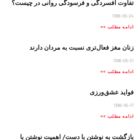
تفاوت افسردگی و فرسودگی روانی در چیست؟
1396-05-24
ادامه مطلب >>
زنان مغز فعال‌تری نسبت به مردان دارند
1396-05-21
ادامه مطلب >>
فواید عشق‌‏ورزی
1396-05-17
ادامه مطلب >>
بازگشت به نوشتن با دست/ اهمیت نوشتن با