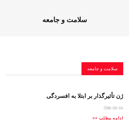
سلامت و جامعه
سلامت و جامعه
ژن تأثیرگذار بر ابتلا به افسردگی
1396-06-04
ادامه مطلب >>