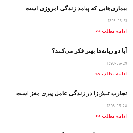
بیماری‌هایی که پیامد زندگی امروزی است
1396-05-31
ادامه مطلب >>
آیا دو زبانه‌ها بهتر فکر می‌کنند؟
1396-05-29
ادامه مطلب >>
تجارب تنش‌زا در زندگی عامل پیری مغز است
1396-05-28
ادامه مطلب >>