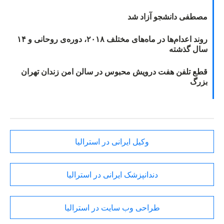
مصطفی دانشجو آزاد شد
روند اعدام‌ها در ماه‌های مختلف ۲۰۱۸، دوره‌ی روحانی و ۱۴
سال گذشته
قطع تلفن هفت درویش محبوس در سالن امن زندان تهران
بزرگ
وکیل ایرانی در استرالیا
دندانپزشک ایرانی در استرالیا
طراحی وب سایت در استرالیا