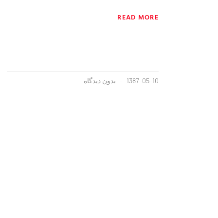
READ MORE
1387-05-10
بدون دیدگاه