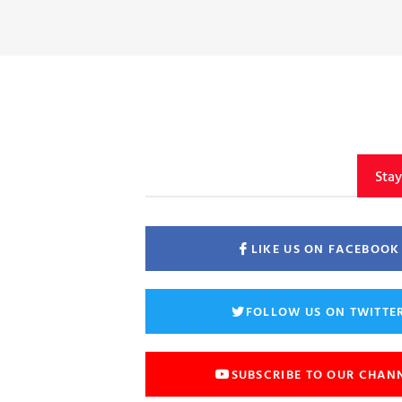
Sta
LIKE US ON FACEBOOK
FOLLOW US ON TWITTE
SUBSCRIBE TO OUR CHAN