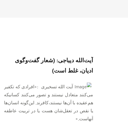
آیت‌الله دیباجی: (شعار گفت‌وگوی
ادیان، غلط است)
آیت الله تسخیری :«افرادی که تکفیر
می‌کنند متعادل نیستند و تصور می‌کنند کسانیکه
هم‌عقیده با آن‌ها نیستند،‌کافرند. این‌گونه انسان‌ها
یا نقص در تعقل‌شان هست یا در تربیت عاطفه‌
آنهاست.»