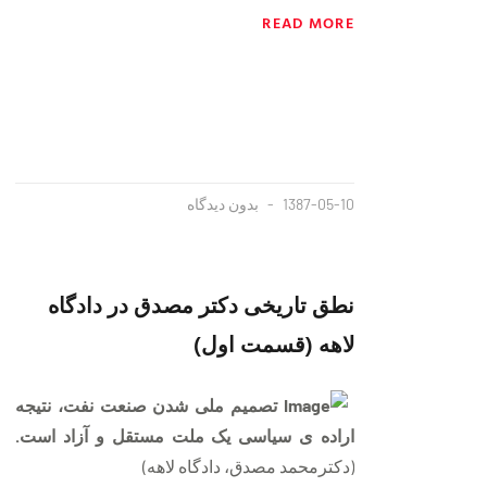
READ MORE
1387-05-10
بدون دیدگاه
نطق تاريخی دکتر مصدق در دادگاه
لاهه (قسمت اول)
تصمیم ملی شدن صنعت نفت، نتیجه
اراده ی سیاسی یک ملت مستقل و آزاد است.
(دکترمحمد مصدق، دادگاه لاهه)