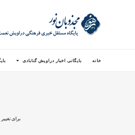
خانه
بایگانی اخبار دراویش گنابادی
بایگ
برای تغییر