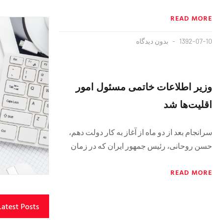
READ MORE
1392-07-10
بدون دیدگاه
وزیر اطلاعات خاتمی مسئول امور
اقلیت‌ها شد
سرانجام بعد از دو ماه از آغاز به کار دولت دهم،
حسن روحانی، رئيس جمهور ایران که در زمان
READ MORE
Latest Posts