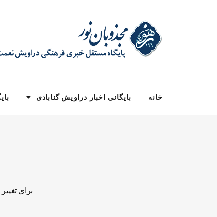
خانه
بایگانی اخبار دراویش گنابادی
بایگ
برای تغییر