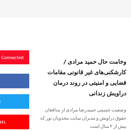
y Connected
وخامت حال حمید مرادی /
کارشکنی‌های غیر قانونی مقامات
قضایی و امنیتی در روند درمان
دراویش زندانی
R
وضعیت جسمی حمیدرضا مرادی از مدافعان
حقوق دراویش و مدیران سایت مجذوبان نور که
NEL
بیش از ۲ سال است