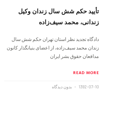
تأیید حکم شش سال زندان وکیل
زندانی، محمد سیف‌زاده
دادگاه تجدید نظر استان تهران حکم شش سال
زندان محمد سیف‌زاده، از اعضای بنیانگذار کانون
مدافعان حقوق بشر ایران
READ MORE
1392-07-10
بدون دیدگاه