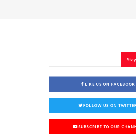
Sta
LIKE US ON FACEBOOK
FOLLOW US ON TWITTE
SUBSCRIBE TO OUR CHAN