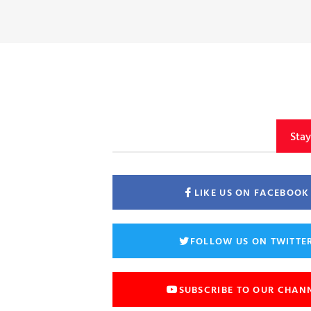
Sta
LIKE US ON FACEBOOK
FOLLOW US ON TWITTE
SUBSCRIBE TO OUR CHAN