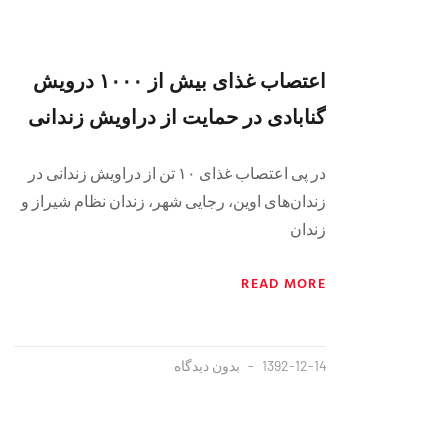
اعتصاب غذای بیش از ۱۰۰۰ درویش
گنابادی در حمایت از دراویش زندانی
در پی اعتصاب غذای ۱۰ تن از دراویش زندانی در
زندان‌های اوین، رجایی شهر، زندان نظام شیراز و
زندان
READ MORE
1392-12-14
بدون دیدگاه