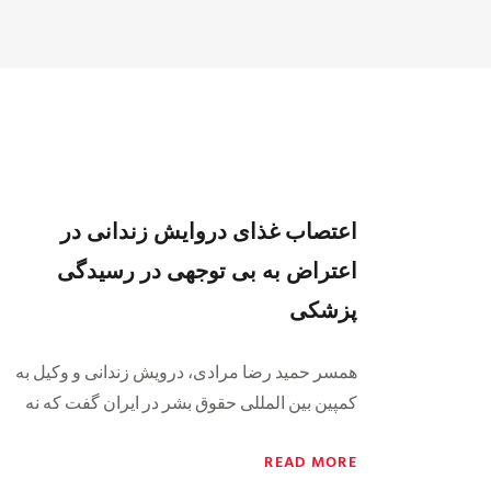
اعتصاب غذای دروایش زندانی در
اعتراض به بی توجهی در رسیدگی
پزشکی
همسر حمید رضا مرادی، درویش زندانی و وکیل به
کمپین بین المللی حقوق بشر در ایران گفت که نه
READ MORE