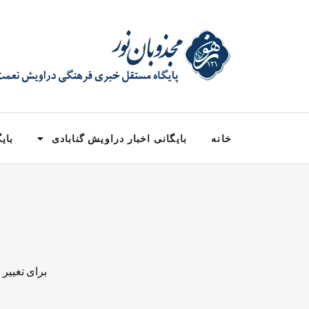
خانه
بایگانی اخبار دراویش گنابادی
بایگ
برای تغییر