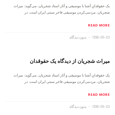
یک حقوقدانِ آشنا با موسیقی و آثار استاد شجریان، می‌گوید: میراث
شجریان، مردمی‌کردن موسیقی فاخر سنتی ایران است. در
READ MORE
1395-05-20
بدون دیدگاه
میراث شجریان از دیدگاه یک حقوقدان
یک حقوقدانِ آشنا با موسیقی و آثار استاد شجریان، می‌گوید: میراث
شجریان، مردمی‌کردن موسیقی فاخر سنتی ایران است. در
READ MORE
1395-05-20
بدون دیدگاه