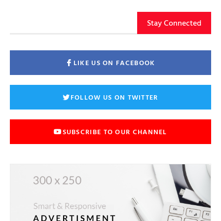
Stay Connected
LIKE US ON FACEBOOK
FOLLOW US ON TWITTER
SUBSCRIBE TO OUR CHANNEL