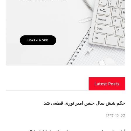
Latest Posts
حکم شش سال حبس امیر نوری قطعی شد
1397-12-23