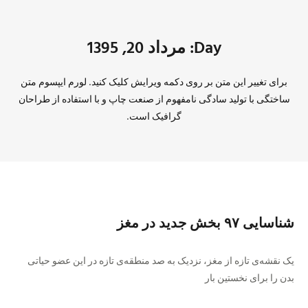
Day: مرداد 20, 1395
برای تغییر این متن بر روی دکمه ویرایش کلیک کنید. لورم ایپسوم متن
ساختگی با تولید سادگی نامفهوم از صنعت چاپ و با استفاده از طراحان
گرافیک است.
شناسایی ۹۷ بخش جدید در مغز
یک نقشه‌ی تازه از مغز، نزدیک به صد منطقه‌ی تازه در این عضو حیاتی
بدن را برای نخستین بار