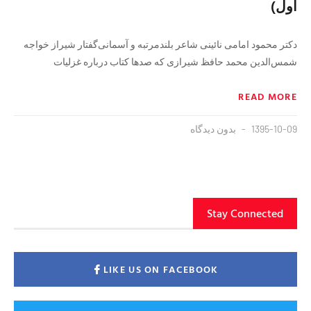
اول)
دکتر محمود امامی نائینی شاعر بلندمرتبه و آسمانی‌گفتار شیراز خواجه
شمس‌الدین محمد حافظ شیرازی که صد‌ها کتاب درباره غزلیات
READ MORE
1395-10-09
بدون دیدگاه
Stay Connected
LIKE US ON FACEBOOK