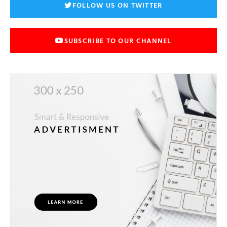
FOLLOW US ON TWITTER
SUBSCRIBE TO OUR CHANNEL