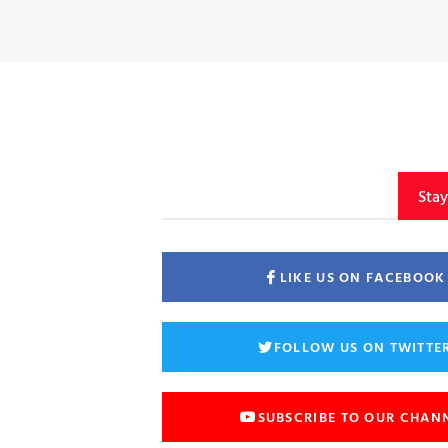
Sta
LIKE US ON FACEBOOK
FOLLOW US ON TWITTE
SUBSCRIBE TO OUR CHAN