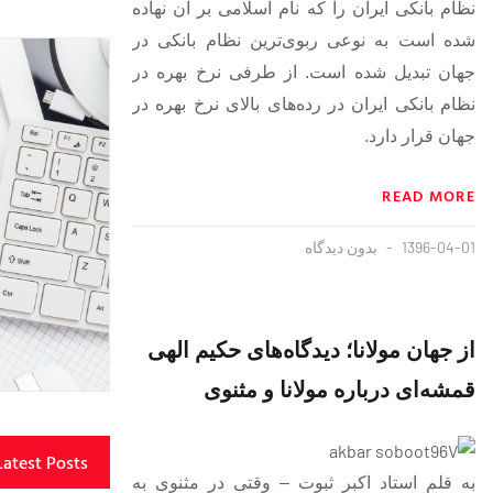
نظام بانکی ایران را که نام اسلامی‌ بر آن نهاده
شده است به نوعی ربوی‌ترین نظام بانکی در
جهان تبدیل شده است. از طرفی نرخ بهره در
نظام بانکی ایران در رده‌های بالای نرخ بهره در
جهان قرار دارد.
READ MORE
1396-04-01
بدون دیدگاه
از جهان مولانا؛ دیدگاه‌های حکیم الهی‌
قمشه‌ای درباره مولانا و مثنوی
Latest Posts
به قلم استاد اکبر‌ ثبوت – وقتی در مثنوی به