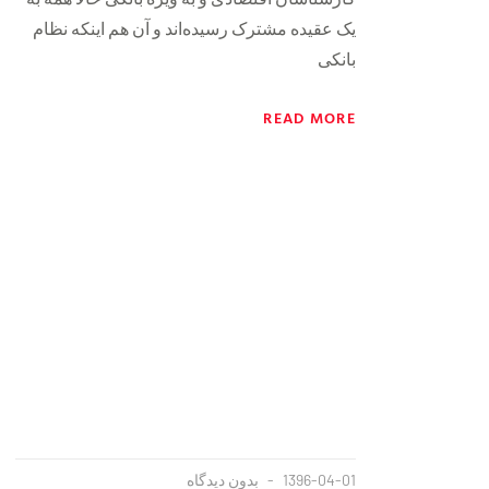
یک عقیده مشترک رسیده‌اند و آن هم اینکه نظام
بانکی
READ MORE
1396-04-01
بدون دیدگاه