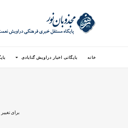
خانه
بایگانی اخبار دراویش گنابادی
بایگ
برای تغییر