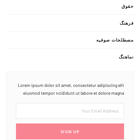
حقوق
فرهنگ
مصطلحات صوفیه
نماهنگ
Lorem ipsum dolor sit amet, consectetur adipiscing elit
eiusmod tempor ncididunt ut labore et dolore magna
SIGN UP