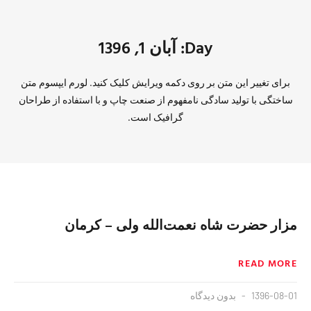
Day: آبان 1, 1396
برای تغییر این متن بر روی دکمه ویرایش کلیک کنید. لورم ایپسوم متن
ساختگی با تولید سادگی نامفهوم از صنعت چاپ و با استفاده از طراحان
گرافیک است.
مزار حضرت شاه نعمت‌الله ولی – کرمان
READ MORE
1396-08-01
بدون دیدگاه