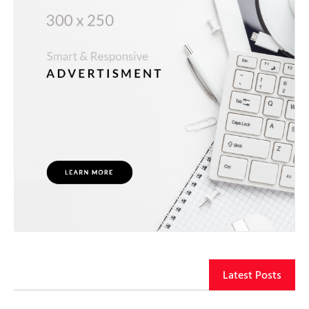
Latest Posts