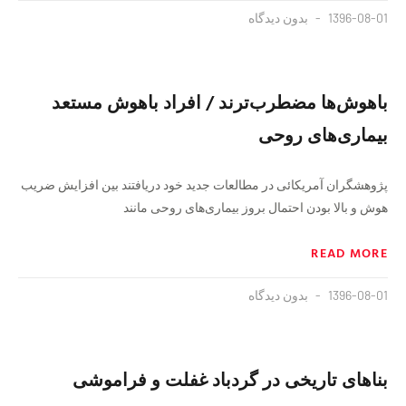
1396-08-01
بدون دیدگاه
باهوش‌ها مضطرب‌ترند / افراد باهوش مستعد
بیماری‌های روحی
پژوهشگران آمریکائی در مطالعات جدید خود دریافتند بین افزایش ضریب
هوش و بالا بودن احتمال بروز بیماری‌های روحی مانند
READ MORE
1396-08-01
بدون دیدگاه
بناهای تاریخی در گردباد غفلت و فراموشی