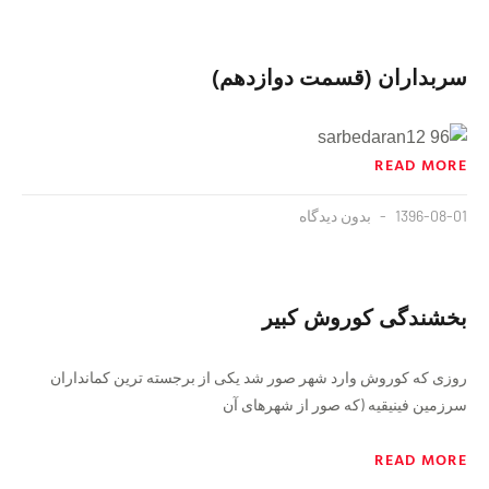
سربداران (قسمت دوازدهم)
READ MORE
1396-08-01
بدون دیدگاه
بخشندگی کوروش کبیر
روزی که کوروش وارد شهر صور شد یکی از برجسته ترین کمانداران
سرزمین فینیقیه (که صور از شهرهای آن
READ MORE