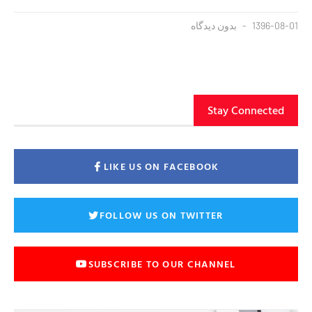
1396-08-01
بدون دیدگاه
Stay Connected
LIKE US ON FACEBOOK
FOLLOW US ON TWITTER
SUBSCRIBE TO OUR CHANNEL