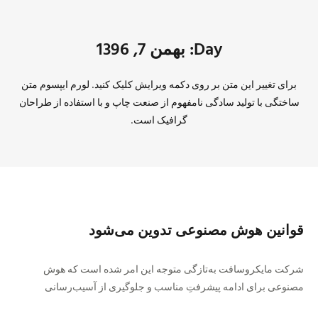
Day: بهمن 7, 1396
برای تغییر این متن بر روی دکمه ویرایش کلیک کنید. لورم ایپسوم متن
ساختگی با تولید سادگی نامفهوم از صنعت چاپ و با استفاده از طراحان
گرافیک است.
قوانین هوش مصنوعی تدوين می‌شود
شرکت مایکروسافت به‌تازگی متوجه این امر شده است که هوش
مصنوعی برای ادامه پیشرفتِ مناسب و جلوگیری از آسیب‌رسانی