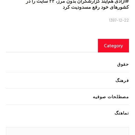
#آزادی هم‌آیند گزارشگران‌ بدون مرز، ۲۲ سایت را در
کشورهای خود رفع مسدودیت کرد
1397-12-22
Category
حقوق
فرهنگ
مصطلحات صوفیه
نماهنگ