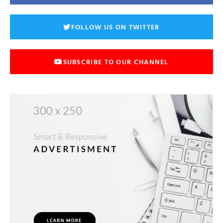
FOLLOW US ON TWITTER
SUBSCRIBE TO OUR CHANNEL