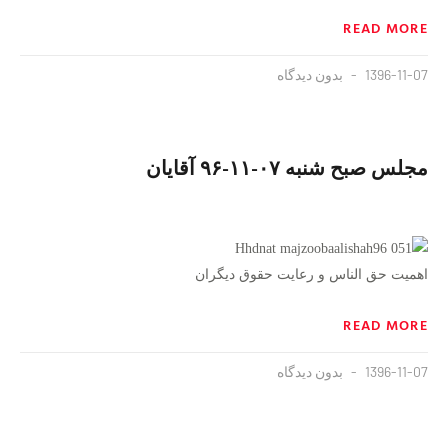
READ MORE
1396-11-07
بدون دیدگاه
مجلس صبح شنبه ۰۷-۱۱-۹۶ آقایان
اهمیت حق الناس و رعایت حقوق دیگران
READ MORE
1396-11-07
بدون دیدگاه