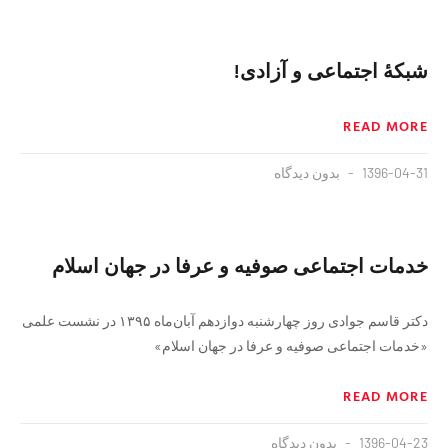
شبکهٔ اجتماعی و آزادی!
READ MORE
1396-04-31
بدون دیدگاه
خدمات اجتماعی صوفیه و عرفا در جهان اسلام
دکتر قاسم جوادی روز چهارشنبه دوازدهم آبان‌ماه ۱۳۹۵ در نشست علمی
«خدمات اجتماعی صوفیه و عرفا در جهان اسلام»
READ MORE
1396-04-23
بدون دیدگاه