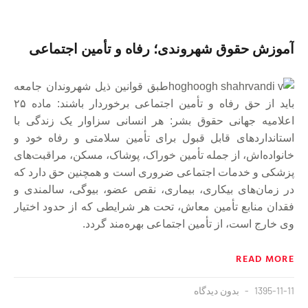
آموزش حقوق شهروندی؛ رفاه و تأمين اجتماعى
طبق قوانين ذيل شهروندان جامعه
بايد از حق رفاه و تأمين اجتماعى برخوردار باشند: ماده ٢۵
اعلاميه جهانى حقوق بشر: هر انسانی سزاوار یک زندگی با
استانداردهای قابل قبول برای تأمین سلامتی و رفاه خود و
خانواده‌اش، از جمله تأمین خوراک، پوشاک، مسکن، مراقبت‌های
پزشکی و خدمات اجتماعی ضروری است و همچنین حق دارد که
در زمان‌های بیکاری، بیماری، نقص عضو، بیوگی، سالمندی و
فقدان منابع تأمین معاش، تحت هر شرایطی که از حدود اختیار
وی خارج است، از تأمین اجتماعی بهره‌مند گردد.
READ MORE
1395-11-11
بدون دیدگاه