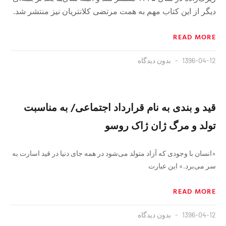
دیگر از این کتاب مهم به همت مرتضی کلانتریان نیز منتشر شد.
READ MORE
1396-04-12
بدون دیدگاه
قید و ‌بندی به نام قرارداد اجتماعی/ به مناسبت
تولد و مرگ ژان ژاک روسو
«انسان با وجودی که آزاد متولد می‌شود در همه جای دنیا در قید اسارت به
سر می‌برد.» این عبارت
READ MORE
1396-04-12
بدون دیدگاه