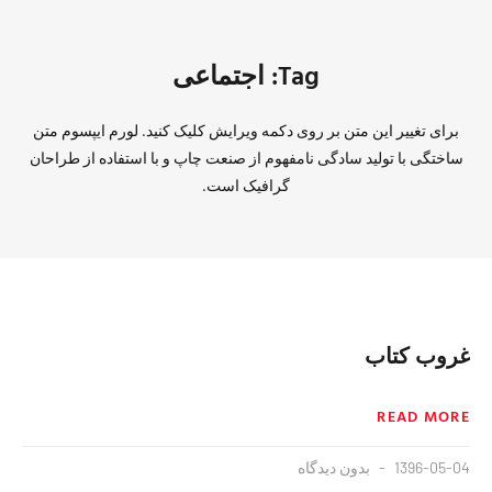
Tag: اجتماعی
برای تغییر این متن بر روی دکمه ویرایش کلیک کنید. لورم ایپسوم متن
ساختگی با تولید سادگی نامفهوم از صنعت چاپ و با استفاده از طراحان
گرافیک است.
غروب کتاب
READ MORE
1396-05-04
بدون دیدگاه