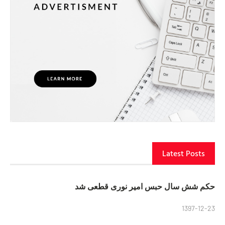
Latest Posts
حکم شش سال حبس امیر نوری قطعی شد
1397-12-23