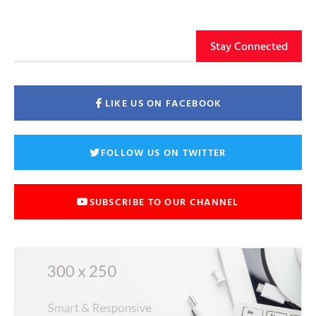
Stay Connected
LIKE US ON FACEBOOK
FOLLOW US ON TWITTER
SUBSCRIBE TO OUR CHANNEL