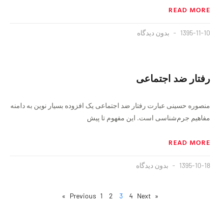
READ MORE
1395-11-10
بدون دیدگاه
رفتار ضد اجتماعی
منصوره حسینی عبارت رفتار ضد اجتماعی یک افزوده بسیار نوین به دامنه
مفاهیم جرم‌شناسی است. این مفهوم تا پیش
READ MORE
1395-10-18
بدون دیدگاه
1
2
3
4
Next »
« Previous