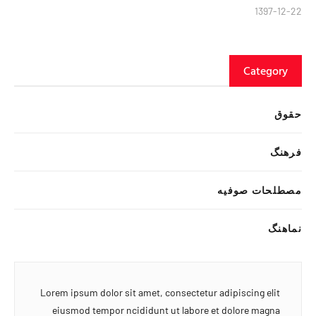
1397-12-22
Category
حقوق
فرهنگ
مصطلحات صوفیه
نماهنگ
Lorem ipsum dolor sit amet, consectetur adipiscing elit
eiusmod tempor ncididunt ut labore et dolore magna