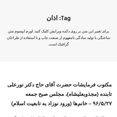
Tag: اذان
برای تغییر این متن بر روی دکمه ویرایش کلیک کنید. لورم ایپسوم متن
ساختگی با تولید سادگی نامفهوم از صنعت چاپ و با استفاده از طراحان
گرافیک است.
مکتوب فرمایشات حضرت آقای حاج دکتر نورعلی
تابنده (مجذوبعلیشاه)، مجلس صبح جمعه
۹۶/۵/۲۷ – خانم‌ها (ورود نوزاد به تابعیت اسلام)