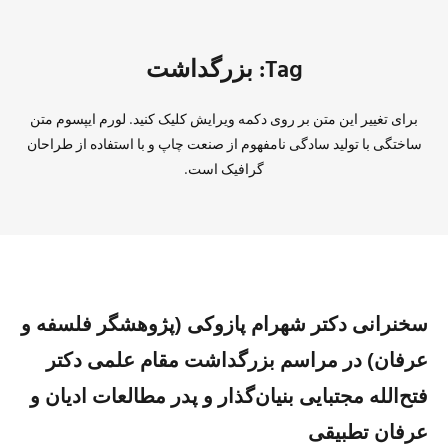
Tag: بزرگداشت
برای تغییر این متن بر روی دکمه ویرایش کلیک کنید. لورم ایپسوم متن
ساختگی با تولید سادگی نامفهوم از صنعت چاپ و با استفاده از طراحان
گرافیک است.
سخنرانی دکتر شهرام پازوکی (پژوهشگر فلسفه و
عرفان) در مراسم بزرگداشت مقام علمی دکتر
فتح‌الله مجتبایی بنیان‌گذار و پدر مطالعات ادیان و
عرفان تطبیقی