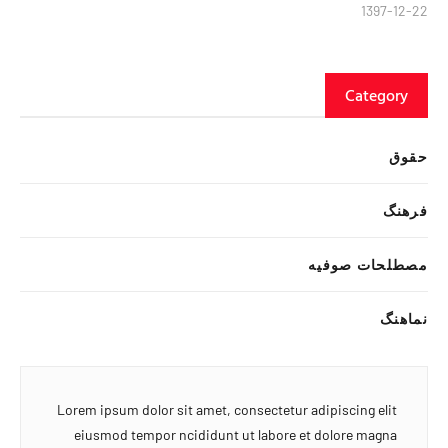
1397-12-22
Category
حقوق
فرهنگ
مصطلحات صوفیه
نماهنگ
Lorem ipsum dolor sit amet, consectetur adipiscing elit
eiusmod tempor ncididunt ut labore et dolore magna