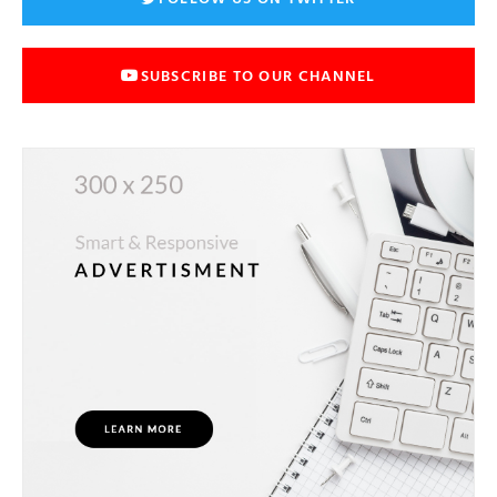
SUBSCRIBE TO OUR CHANNEL