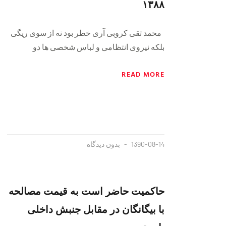
۱۳۸۸
محمد تقی کروبی آری خطر بود نه از سوی ریگی
بلکه نیروی انتظامی و لباس شخصی ها دو
READ MORE
1390-08-14
بدون دیدگاه
حاکمیت حاضر است به قیمت مصالحه
با بیگانگان در مقابل جنبش داخلی