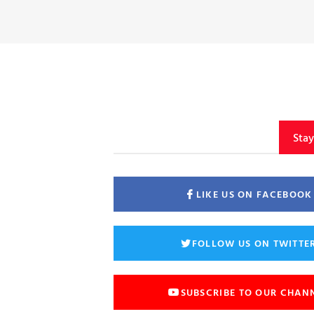
Sta
LIKE US ON FACEBOOK
FOLLOW US ON TWITTE
SUBSCRIBE TO OUR CHAN