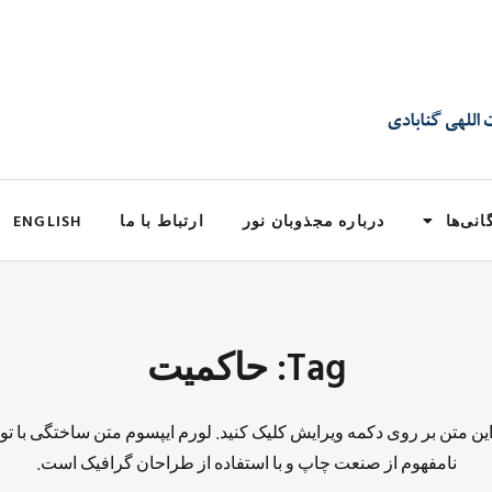
انی‌ها
درباره مجذوبان نور
ارتباط با ما
ENGLISH
Tag: حاکمیت
 این متن بر روی دکمه ویرایش کلیک کنید. لورم ایپسوم متن ساختگی با تو
نامفهوم از صنعت چاپ و با استفاده از طراحان گرافیک است.