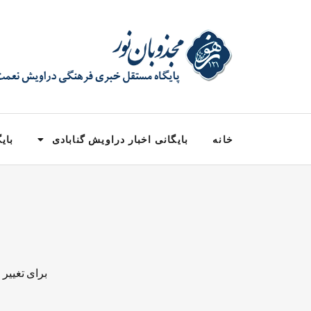
خانه
بایگانی اخبار دراویش گنابادی
بایگ
برای تغییر