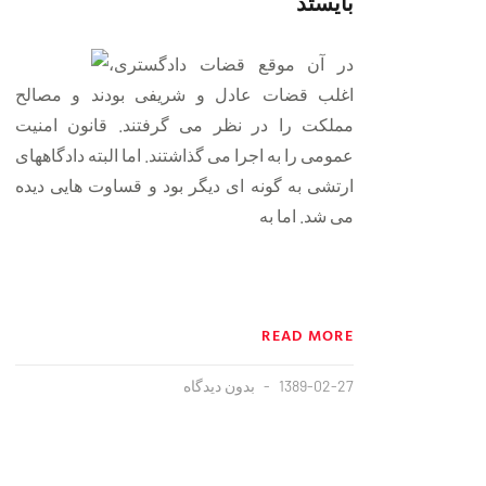
بایستد
در آن موقع قضات دادگستری،
اغلب قضات عادل و شریفی بودند و مصالح
مملکت را در نظر می گرفتند. قانون امنیت
عمومی را به اجرا می گذاشتند. اما البته دادگاههای
ارتشی به گونه ای دیگر بود و قساوت هایی دیده
می شد. اما به
READ MORE
1389-02-27
بدون دیدگاه