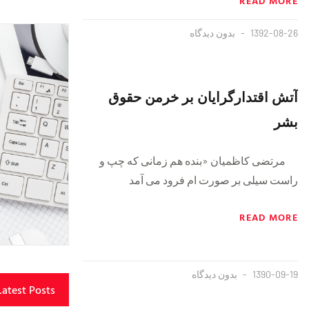
READ MORE
1392-08-26
بدون دیدگاه
آتش اقتدارگرایان بر خرمن حقوق
بشر
مرتضی کاظمیان «بنده هم زمانی که چپ و
راست سیلی بر صورت ام فرود می آمد
READ MORE
1390-09-19
بدون دیدگاه
Latest Posts