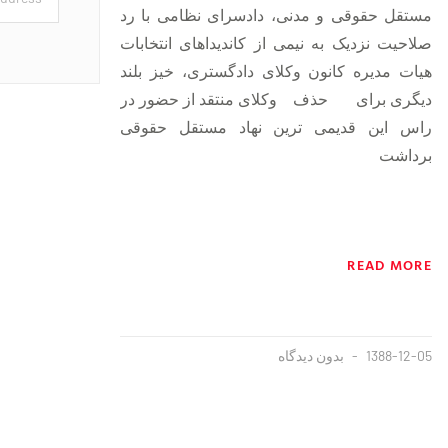
مستقل حقوقی و مدنی، دادسرای نظامی با رد
صلاحیت نزدیک به نیمی از کاندیداهای انتخابات
هیات مدیره کانون وکلای دادگستری، خیز بلند
دیگری برای حذف وکلای منتقد از حضور در
راس این قدیمی ترین نهاد مستقل حقوقی
برداشت
READ MORE
1388-12-05
بدون دیدگاه