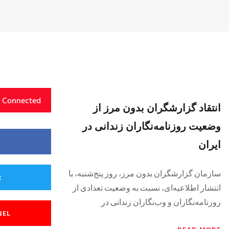
y Connected
انتقاد گزارشگران بدون مرز از
وضعیت روزنامه‌نگاران زندانی در
ایران
سازمان گزارشگران بدون مرز، روز پنج‌شنبه، با
R
انتشار اطلاعیه‌ای، نسبت به وضعیت تعدادی از
روزنامه‌نگاران و وب‌نگاران زندانی در
NEL