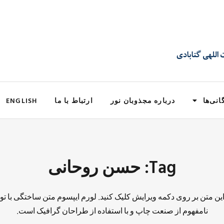
انی‌ها
درباره مجذوبان نور
ارتباط با ما
ENGLISH
Tag: حسن روحانی
 این متن بر روی دکمه ویرایش کلیک کنید. لورم ایپسوم متن ساختگی با تو
نامفهوم از صنعت چاپ و با استفاده از طراحان گرافیک است.