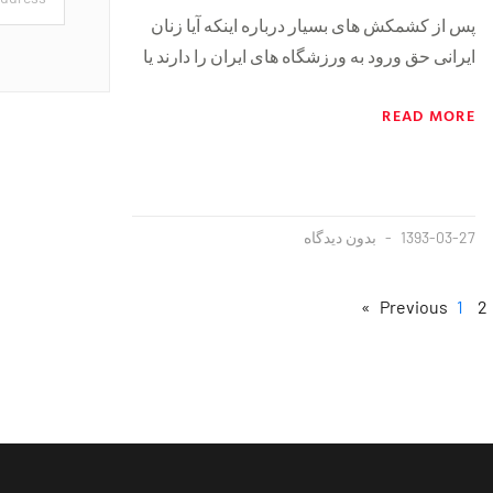
پس از کشمکش های بسیار درباره اینکه آیا زنان
ایرانی حق ورود به ورزشگاه های ایران را دارند یا
READ MORE
1393-03-27
بدون دیدگاه
1
2