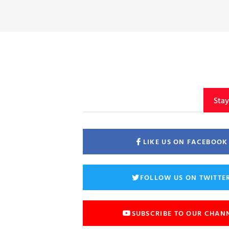
Sta
LIKE US ON FACEBOOK
FOLLOW US ON TWITTE
SUBSCRIBE TO OUR CHAN