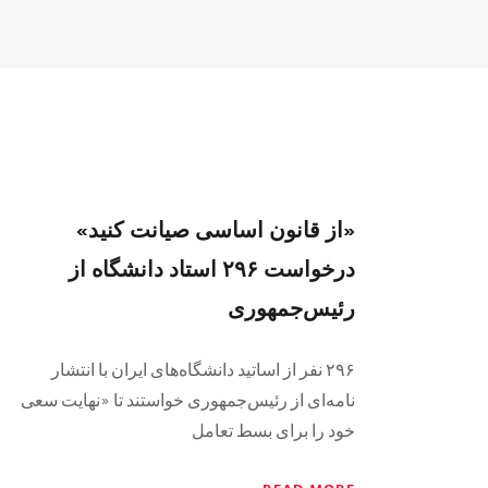
«از قانون اساسی صیانت کنید»
درخواست ۲۹۶ استاد دانشگاه از
رئيس‌جمهوری
۲۹۶ نفر از اساتید دانشگاه‌های ایران با انتشار
نامه‌ای از رئیس‌جمهوری خواستند تا «نهایت سعی
خود را برای بسط تعامل