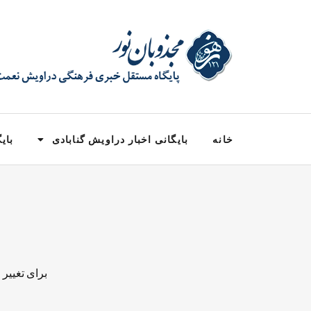
خانه
بایگانی اخبار دراویش گنابادی
بایگ
برای تغییر