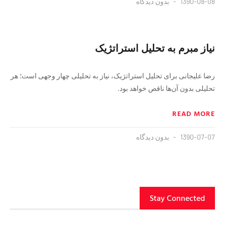
1390-08-08
بدون دیدگاه
نیاز مبرم به تحلیل استراتژیک
رضا علیجانی برای تحلیل استراتژیک، نیاز به تحلیلی چهار وجهی است؛ هر
تحلیلی بدون آن‌ها ناقص خواهد بود.
READ MORE
1390-07-07
بدون دیدگاه
Stay Connected