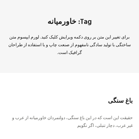
Tag: خاورمیانه
برای تغییر این متن بر روی دکمه ویرایش کلیک کنید. لورم ایپسوم متن
ساختگی با تولید سادگی نامفهوم از صنعت چاپ و با استفاده از طراحان
گرافیک است.
باغ سنگی
حقیقت این است که در این باغ سنگی، دولتمردان خاورمیانه از عرب و
غیر عرب، دچار تنبلی، اگر نگویم