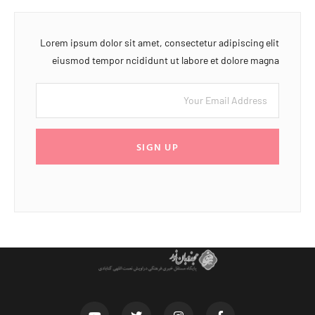
Lorem ipsum dolor sit amet, consectetur adipiscing elit
eiusmod tempor ncididunt ut labore et dolore magna
SIGN UP