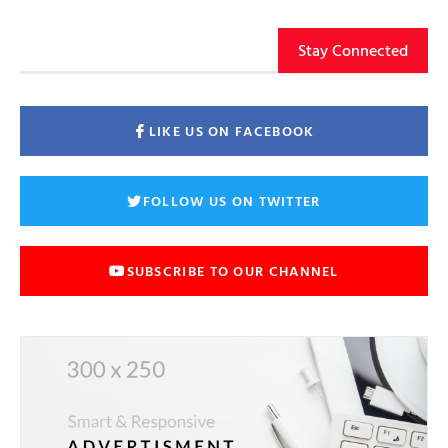
Stay Connected
LIKE US ON FACEBOOK
FOLLOW US ON TWITTER
SUBSCRIBE TO OUR CHANNEL