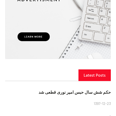
Latest Posts
حکم شش سال حبس امیر نوری قطعی شد
1397-12-23