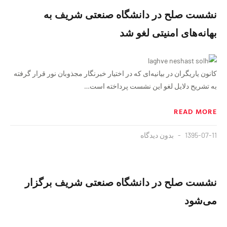
نشست صلح در دانشگاه صنعتی شریف به
بهانه‌های امنیتی لغو شد
کانون یاریگران در بیانیه‌ای که در اختیار خبرنگار مجذوبان نور قرار گرفته
به تشریح دلایل لغو این نشست پرداخته است…
READ MORE
1395-07-11
بدون دیدگاه
نشست صلح در دانشگاه صنعتی شریف برگزار
می‌شود