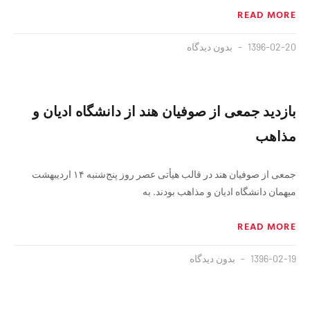
READ MORE
1396-02-20
بدون دیدگاه
بازدید جمعی از صوفیان هند از دانشگاه ادیان و
مذاهب
جمعی از صوفیان هند در قالب هیأتی عصر روز پنج‌شنبه ۱۴ اردیبهشت
میهمان دانشگاه ادیان و مذاهب بودند. به
READ MORE
1396-02-19
بدون دیدگاه