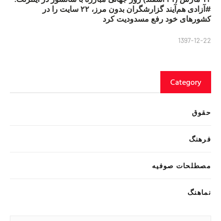
#آزادی هم‌آیند گزارشگران‌ بدون مرز، ۲۲ سایت را در
کشورهای خود رفع مسدودیت کرد
1397-12-22
Category
حقوق
فرهنگ
مصطلحات صوفیه
نماهنگ