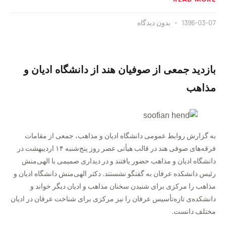
1396-03-07
بدون دیدگاه
بازدید جمعی از صوفیان هند از دانشگاه ادیان و
مذاهب
به گزارش روابط عمومی دانشگاه ادیان و مذاهب، جمعی از مقامات
فرقه‌های صوفی هند در قالب هیأتی عصر روز پنج‌شنبه ۱۴ اردیبهشت در
دانشگاه ادیان و مذاهب حضور یافتند و در دیداری صمیمی با الهی‌منش
رئیس دانشکده عرفان به گفتگو نشستند. دکتر الهی‌منش دانشگاه ادیان و
مذاهب را مرکزی برای شنیدن سخنان مذاهب و ادیان دیگر خواند و
دانشکده‌ی تازه‌تأسیس عرفان را نیز مرکزی برای شناخت عرفان در ادیان
مختلف دانست.