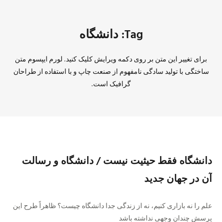
Tag: دانشگاه
برای تغییر این متن بر روی دکمه ویرایش کلیک کنید. لورم ایپسوم متن
ساختگی با تولید سادگی نامفهوم از صنعت چاپ و با استفاده از طراحان
گرافیک است.
دانشگاه فقط حیثیت نیست / دانشگاه و رسالت
آن در جهان جدید
علم را نه بازاری کنیم، نه از زندگی جدا دانشگاه چیست؟ ظاهراً طرح این
پرسش چندان وجهی نداشته باشد