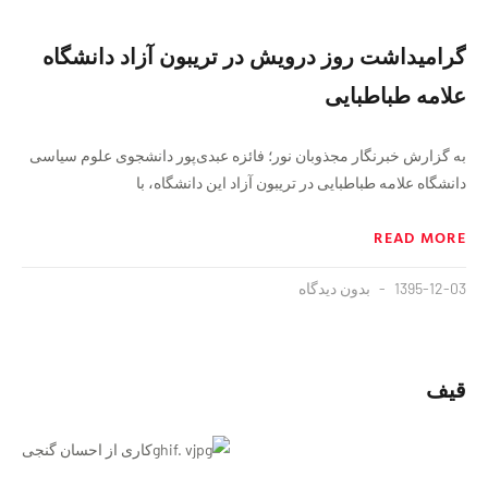
گرامیداشت روز درویش در تریبون آزاد دانشگاه
علامه طباطبایی
به گزارش خبرنگار مجذوبان نور؛ فائزه عبدی‌پور دانشجوی علوم سیاسی
دانشگاه علامه طباطبایی در تریبون آزاد این دانشگاه، با
READ MORE
1395-12-03
بدون دیدگاه
قیف
کاری از احسان گنجی