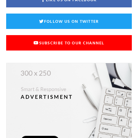
FOLLOW US ON TWITTER
SUBSCRIBE TO OUR CHANNEL