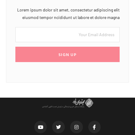
Lorem ipsum dolor sit amet, consectetur adipiscing elit
eiusmod tempor ncididunt ut labore et dolore magna
SIGN UP