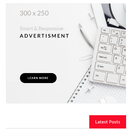
Latest Posts