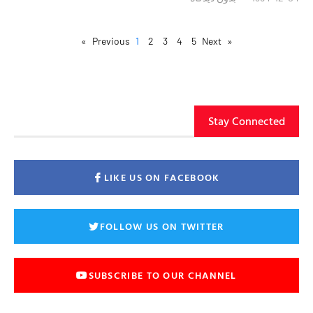
1
2
3
4
5
Next »
« Previous
Stay Connected
LIKE US ON FACEBOOK
FOLLOW US ON TWITTER
SUBSCRIBE TO OUR CHANNEL