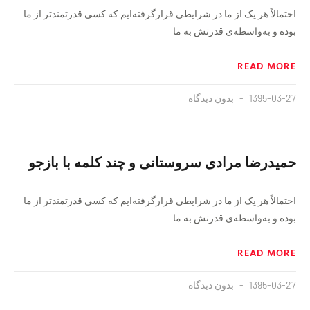
احتمالاً هر یک از ما در شرایطی قرارگرفته‌ایم که کسی قدرتمندتر از ما
بوده و به‌واسطه‌ی قدرتش به ما
READ MORE
1395-03-27
بدون دیدگاه
حمیدرضا مرادی سروستانی و چند کلمه با بازجو
احتمالاً هر یک از ما در شرایطی قرارگرفته‌ایم که کسی قدرتمندتر از ما
بوده و به‌واسطه‌ی قدرتش به ما
READ MORE
1395-03-27
بدون دیدگاه