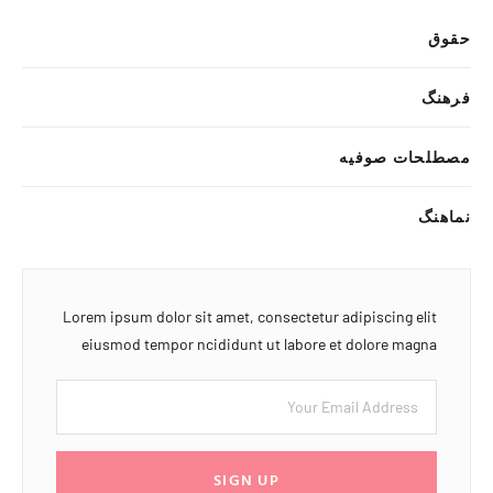
حقوق
فرهنگ
مصطلحات صوفیه
نماهنگ
Lorem ipsum dolor sit amet, consectetur adipiscing elit
eiusmod tempor ncididunt ut labore et dolore magna
SIGN UP