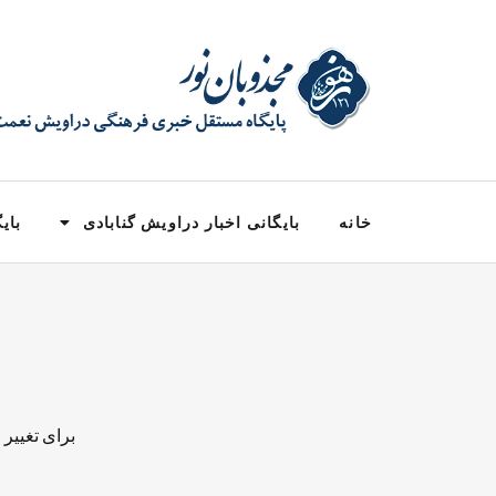
خانه
بایگانی اخبار دراویش گنابادی
بایگ
برای تغییر