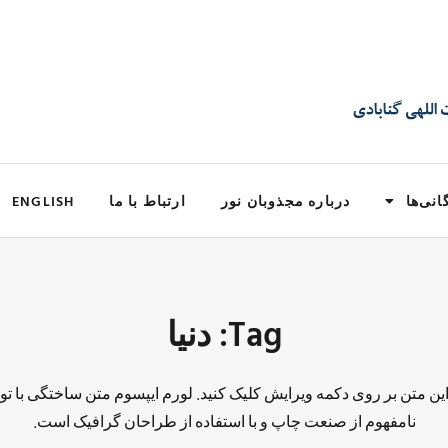
انی‌ها
درباره مجذوبان نور
ارتباط با ما
ENGLISH
Tag: دنيا
 این متن بر روی دکمه ویرایش کلیک کنید. لورم ایپسوم متن ساختگی با تو
نامفهوم از صنعت چاپ و با استفاده از طراحان گرافیک است.