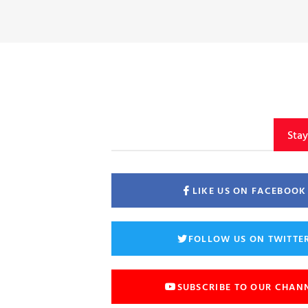
Sta
LIKE US ON FACEBOOK
FOLLOW US ON TWITTE
SUBSCRIBE TO OUR CHAN