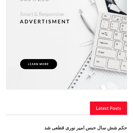
Latest Posts
حکم شش سال حبس امیر نوری قطعی شد