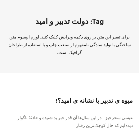
Tag: دولت تدبیر و امید
برای تغییر این متن بر روی دکمه ویرایش کلیک کنید. لورم ایپسوم متن
ساختگی با تولید سادگی نامفهوم از صنعت چاپ و با استفاده از طراحان
گرافیک است.
میوه ی تدبیر یا نشانه ی امید؟!
عیسی سحرخیز – در این سال‌ها آن قدر خبر بد شنیده و حادثهٔ ناگوار
دیده‌ایم که حال کوچک‌ترین رفتار