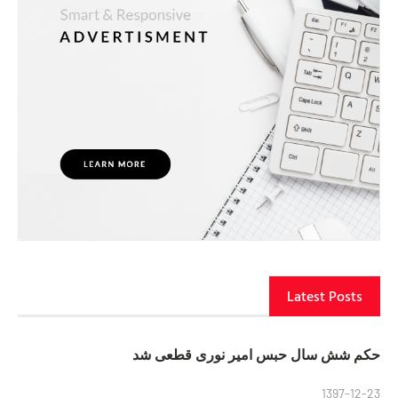
Latest Posts
حکم شش سال حبس امیر نوری قطعی شد
1397-12-23