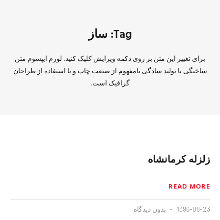
Tag: ساز
برای تغییر این متن بر روی دکمه ویرایش کلیک کنید. لورم ایپسوم متن
ساختگی با تولید سادگی نامفهوم از صنعت چاپ و با استفاده از طراحان
گرافیک است.
زلزله کرمانشاه
READ MORE
1396-08-23
بدون دیدگاه