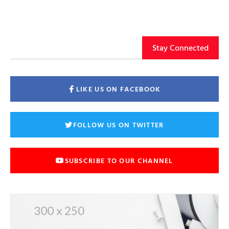
Stay Connected
LIKE US ON FACEBOOK
FOLLOW US ON TWITTER
SUBSCRIBE TO OUR CHANNEL