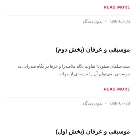
READ MORE
1396-08-03
بدون دیدگاه
موسیقی و عرفان (بخش دوم)
سيد سلمان صفوی* تفاوت نگاه ملاصدرا و عرفا در نگاه صدرايی به
موسیقی،‌ می‌توان آن را مرتبه‌ای از مراتب
READ MORE
1396-07-28
بدون دیدگاه
موسیقی و عرفان (بخش اول)