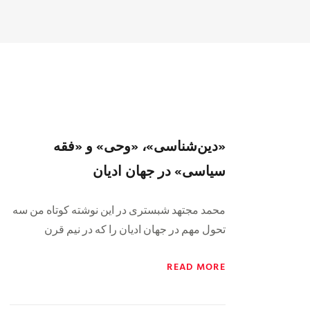
«دین‌شناسی»، «وحی» و «فقه
سیاسی» در جهان ادیان
محمد مجتهد شبستری در این نوشته کوتاه من سه
تحول مهم در جهان ادیان را که در نیم قرن
READ MORE