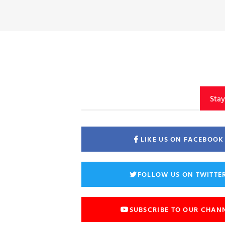
Sta
LIKE US ON FACEBOOK
FOLLOW US ON TWITTE
SUBSCRIBE TO OUR CHAN