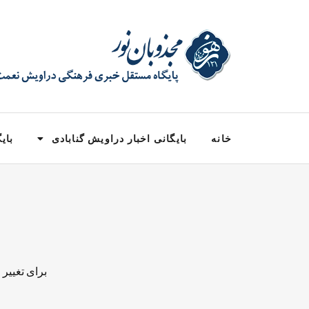
خانه
بایگانی اخبار دراویش گنابادی
بایگ
برای تغییر