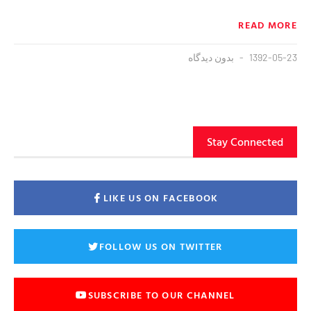
READ MORE
1392-05-23
بدون دیدگاه
Stay Connected
LIKE US ON FACEBOOK
FOLLOW US ON TWITTER
SUBSCRIBE TO OUR CHANNEL