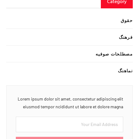
Category
حقوق
فرهنگ
مصطلحات صوفیه
نماهنگ
Lorem ipsum dolor sit amet, consectetur adipiscing elit
eiusmod tempor ncididunt ut labore et dolore magna