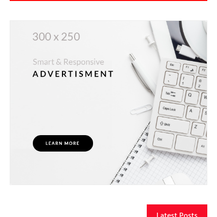
Latest Posts