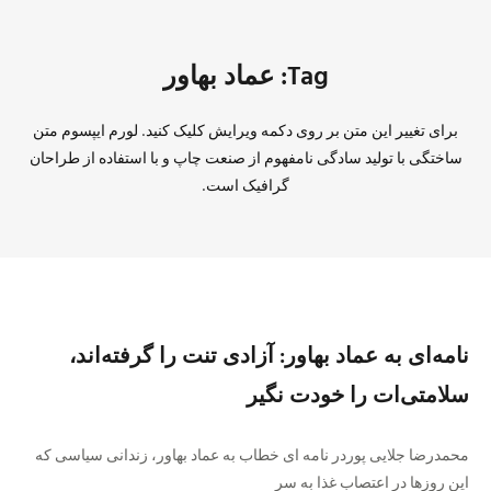
Tag: عماد بهاور
برای تغییر این متن بر روی دکمه ویرایش کلیک کنید. لورم ایپسوم متن
ساختگی با تولید سادگی نامفهوم از صنعت چاپ و با استفاده از طراحان
گرافیک است.
نامه‌ای به عماد بهاور: آزادی‌ تنت را گرفته‌اند،
سلامتی‌ات را خودت نگیر
محمدرضا جلایی پوردر نامه ای خطاب به عماد بهاور، زندانی سیاسی که
این روزها در اعتصاب غذا به سر