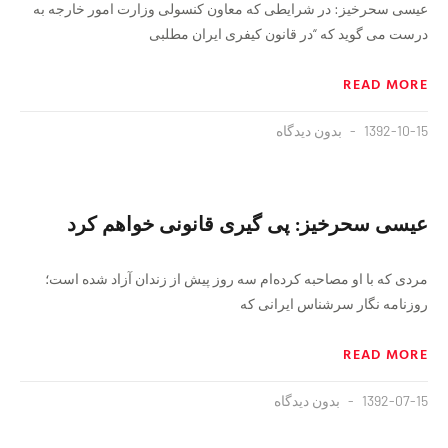
عیسی سحرخیز: در شرایطی که معاون کنسولی وزارت امور خارجه به
درست می گوید که “در قانون کیفری ایران مطلبی
READ MORE
1392-10-15
بدون دیدگاه
عیسی سحرخیز: پی گیری قانونی خواهم کرد
مردی که با او مصاحبه کرده‌ام سه روز پیش از زندان آزاد شده است؛
روزنامه نگار سر‌شناس ایرانی که
READ MORE
1392-07-15
بدون دیدگاه