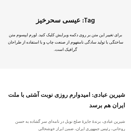
Tag: عیسی سحرخیز
برای تغییر این متن بر روی دکمه ویرایش کلیک کنید. لورم ایپسوم متن
ساختگی با تولید سادگی نامفهوم از صنعت چاپ و با استفاده از طراحان
گرافیک است.
شیرین عبادی: امیدوارم روزی نوبت آشتی با ملت
ایران هم برسد
شیرین عبادی، برندهٔ جایزهٔ صلح نوبل در نامه‌ای سر گشاده به حسن
روحانی، رئیس جمهوری ایران، ضمن ابراز خوشحالی