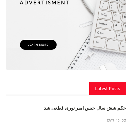
Latest Posts
حکم شش سال حبس امیر نوری قطعی شد
1397-12-23