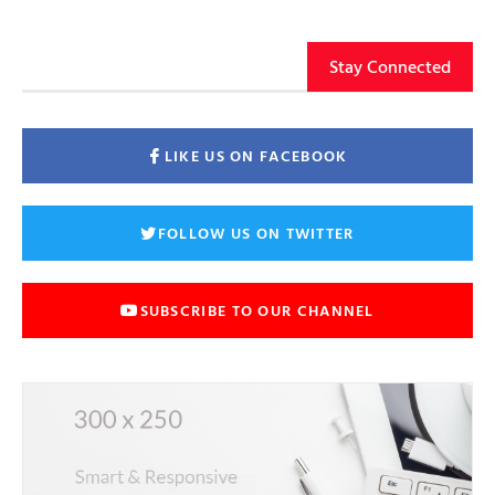
Stay Connected
LIKE US ON FACEBOOK
FOLLOW US ON TWITTER
SUBSCRIBE TO OUR CHANNEL