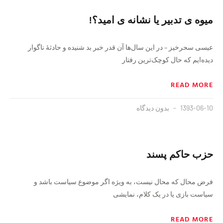
میوه ی تدبیر یا نشانه ی امید؟!
عیسی سحرخیز – در این سال‌ها آن قدر خبر بد شنیده و حادثهٔ ناگوار
دیده‌ایم که حال کوچک‌ترین رفتار
READ MORE
1393-06-10
بدون دیدگاه
حزب حاکم پسند
فرض محال که محال نیست، به ویژه اگر موضوع سیاست باشد و
سیاست بازی یا در یک کلام، نمایشی
READ MORE