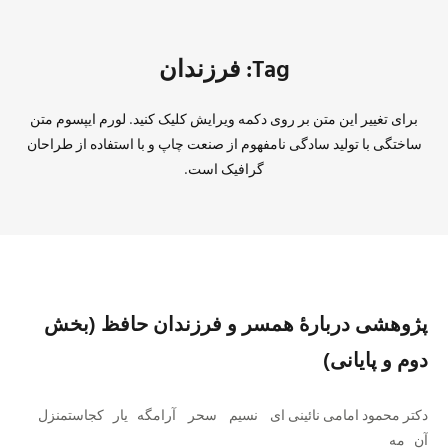
Tag: فرزندان
برای تغییر این متن بر روی دکمه ویرایش کلیک کنید. لورم ایپسوم متن
ساختگی با تولید سادگی نامفهوم از صنعت چاپ و با استفاده از طراحان
گرافیک است.
پژوهشی دربارهٔ همسر و فرزندان حافظ (بخش
دوم و پایانی)
دکتر محمود امامی نائینی ‌ای نسیم سحر آرامگه یار کجاستمنزل
آن مه