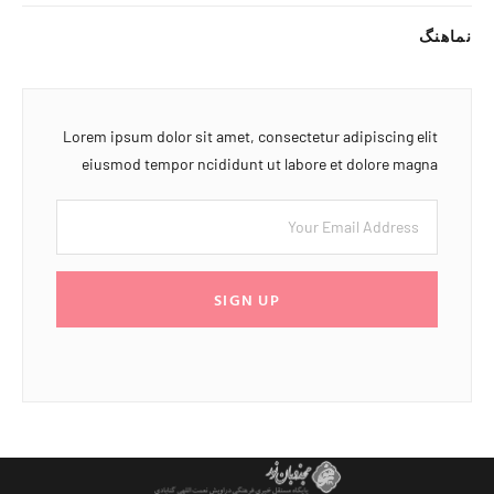
نماهنگ
Lorem ipsum dolor sit amet, consectetur adipiscing elit
eiusmod tempor ncididunt ut labore et dolore magna
SIGN UP