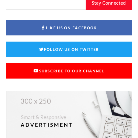
Stay Connected
LIKE US ON FACEBOOK
FOLLOW US ON TWITTER
SUBSCRIBE TO OUR CHANNEL