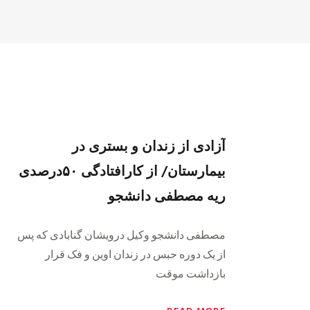
آزادی از زندان و بستری در
بیمارستان/ از کارافتادگی ۵۰درصدی
ریه مصطفی دانشجو
مصطفی دانشجو وکیل درویشان گنابادی که پس
از یک دوره حبس در زندان اوین و فک قرار
بازداشت موقت