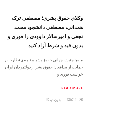
وکلای حقوق بشری؛ مصطفی ترک
همدانی، مصطفی دانشجو، محمد
نجفی و امیرسالار داوودی را فوری و
بدون‌ قید و شرط آزاد کنید
منبع: جنبش جهانی حقوق بشر برنامه‌ی نظارت بر
حمایت از مدافعان حقوق بشر از دولتمردان ایران
خواست فوری و
READ MORE
1397-11-25
بدون دیدگاه