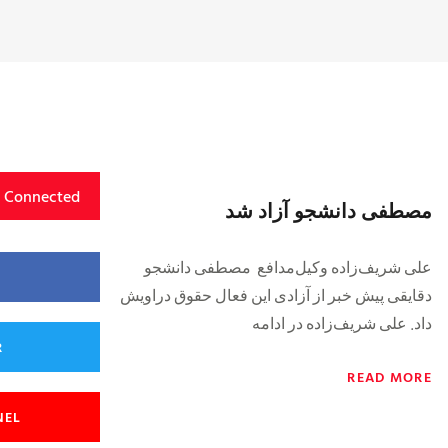
y Connected
مصطفی دانشجو آزاد شد
علی شریف‌زاده وکیل‌مدافع مصطفی دانشجو
دقایقی پیش خبر از آزادی این فعال حقوق دراویش
داد. علی شریف‌زاده در ادامه
R
READ MORE
NEL