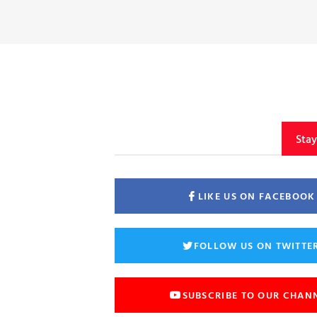
Sta
LIKE US ON FACEBOOK
FOLLOW US ON TWITTE
SUBSCRIBE TO OUR CHAN