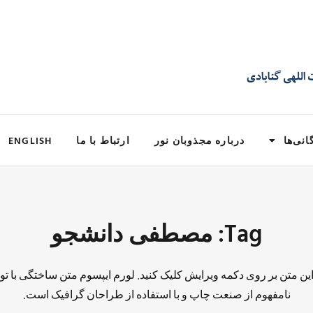
انی‌ها
درباره مجذوبان نور
ارتباط با ما
ENGLISH
Tag: مصطفی دانشجو
 این متن بر روی دکمه ویرایش کلیک کنید. لورم ایپسوم متن ساختگی با تو
نامفهوم از صنعت چاپ و با استفاده از طراحان گرافیک است.