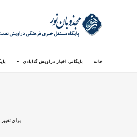
خانه
بایگانی اخبار دراویش گنابادی
بایگ
برای تغییر