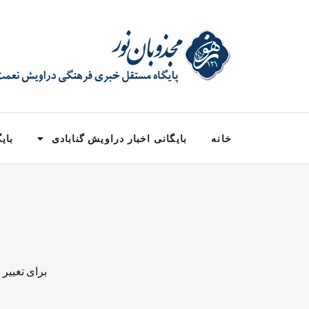
خانه
بایگانی اخبار دراویش گنابادی
بایگ
برای تغییر