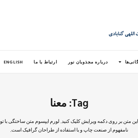
انی‌ها
درباره مجذوبان نور
ارتباط با ما
ENGLISH
Tag: معنا
 این متن بر روی دکمه ویرایش کلیک کنید. لورم ایپسوم متن ساختگی با تو
نامفهوم از صنعت چاپ و با استفاده از طراحان گرافیک است.