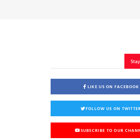
Sta
LIKE US ON FACEBOOK
FOLLOW US ON TWITTE
SUBSCRIBE TO OUR CHAN