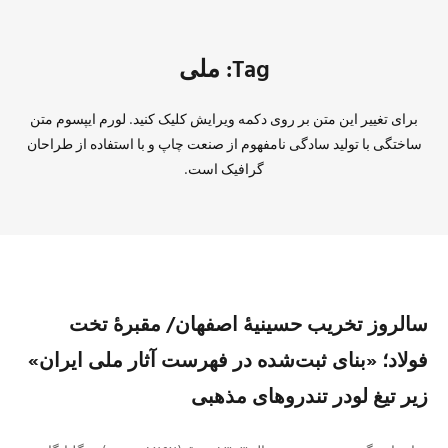
Tag: ملی
برای تغییر این متن بر روی دکمه ویرایش کلیک کنید. لورم ایپسوم متن
ساختگی با تولید سادگی نامفهوم از صنعت چاپ و با استفاده از طراحان
گرافیک است.
سالروز تخریب حسینیهٔ اصفهان/ مقبرهٔ تخت
فولاد؛ «بنای ثبت‌شده در فهرست آثار ملی ایران»
زیر تیغ لودر تندروهای مذهبی