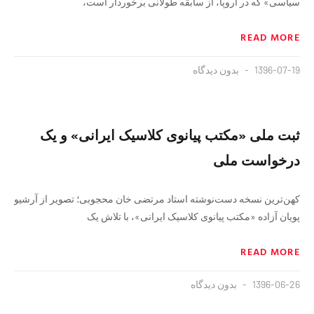
سیاسی» که در اروپا، از سابقه طولانی برخوردار است،
READ MORE
1396-07-19
بدون دیدگاه
ثبت ملی «مکتب پیانوی کلاسیک ایرانی» و یک
درخواست ملی
کهن‌ترین نسخه دست‌نوشته استاد مرتضی خان محجوبی؛ تصویر از آرشیو
پویان آزاده «مکتب پیانوی کلاسیک ایرانی»، با تلاش یک
READ MORE
1396-06-26
بدون دیدگاه