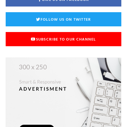
FOLLOW US ON TWITTER
SUBSCRIBE TO OUR CHANNEL