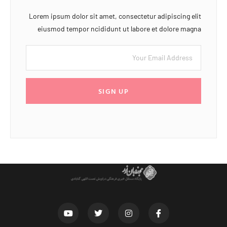
Lorem ipsum dolor sit amet, consectetur adipiscing elit
eiusmod tempor ncididunt ut labore et dolore magna
SIGN UP