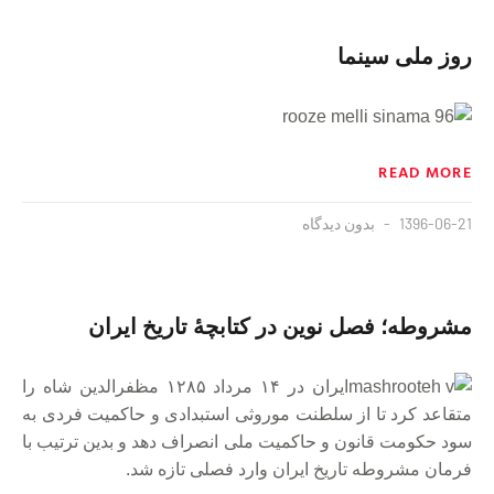
روز ملی سینما
READ MORE
1396-06-21
بدون دیدگاه
مشروطه؛ فصل نوین در کتابچهٔ تاریخ ایران
ایران در ۱۴ مرداد ۱۲۸۵ مظفرالدین شاه را
متقاعد کرد تا از سلطنت موروثی استبدادی و حاکمیت فردی به
سود حکومت قانون و حاکمیت ملی انصراف دهد و بدین ترتیب با
فرمان مشروطه تاریخ ایران وارد فصلی تازه شد.