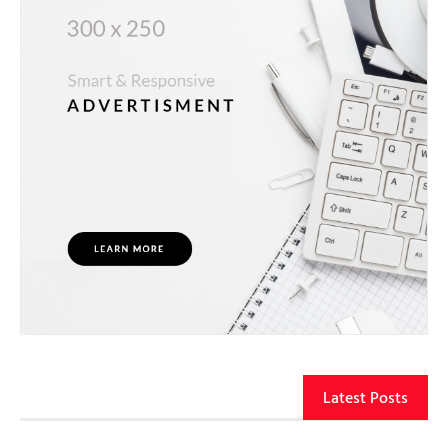
Latest Posts