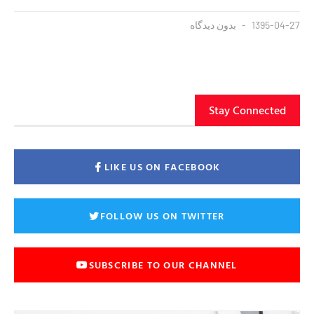
1395-04-27
بدون دیدگاه
Stay Connected
LIKE US ON FACEBOOK
FOLLOW US ON TWITTER
SUBSCRIBE TO OUR CHANNEL