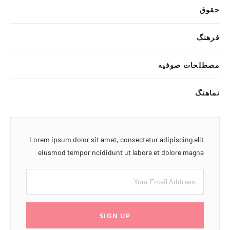
حقوق
فرهنگ
مصطلحات صوفیه
نماهنگ
Lorem ipsum dolor sit amet, consectetur adipiscing elit
eiusmod tempor ncididunt ut labore et dolore magna
SIGN UP