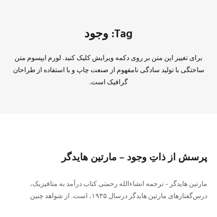
Tag: وجود
برای تغییر این متن بر روی دکمه ویرایش کلیک کنید. لورم ایپسوم متن
ساختگی با تولید سادگی نامفهوم از صنعت چاپ و با استفاده از طراحان
گرافیک است.
پرسش از ذاتِ وجود – مارتین هایدگر
مارتین هایدگر – ترجمه انشاءالله رحمتی کتاب درآمد به متافیزیک،
درس‌گفتارهای مارتین هایدگر درسال ۱۹۳۵، است. از شواهد چنین